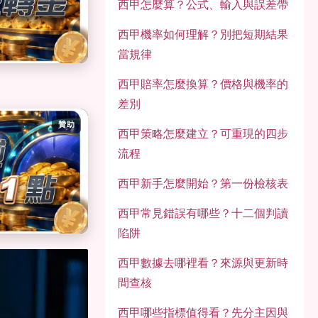
西甲怎麼算？公式、輸入與誤差帶
西甲機率如何理解？別把短期結果
當規律
西甲賠率怎麼換算？價格與機率的
差別
贊助
西甲策略怎麼建立？可重現的四步
流程
西甲新手怎麼開始？第一份檢核表
西甲常見錯誤有哪些？十二個判讀
陷阱
西甲數據去哪裡看？來源與更新時
間查核
西甲哪些指標值得看？先分主因與