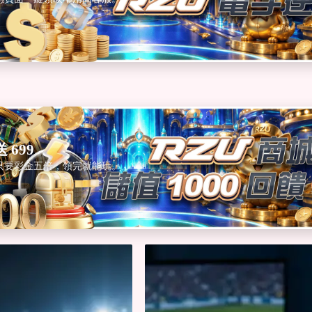
 699
只要彩金五倍，領完就能玩。