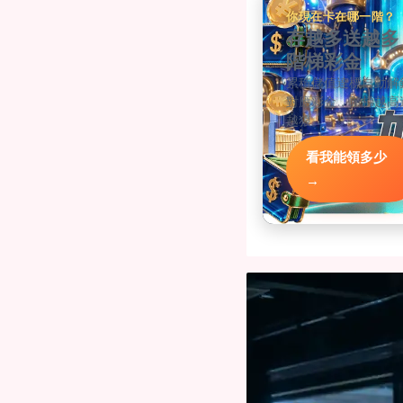
你現在卡在哪一階？
存越多送越多
階梯彩金
累積儲值達標自動解
對應彩金，階梯越高
越狠。
看我能領多少
→