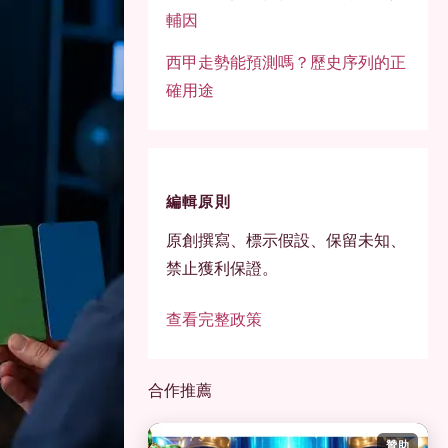
輔因
西甲走勢能預測嗎？歷史序列的正
確用途
編輯原則
原創撰寫、標示假設、保留未知、
禁止獲利保證。
查看完整政策
合作推薦
贊助