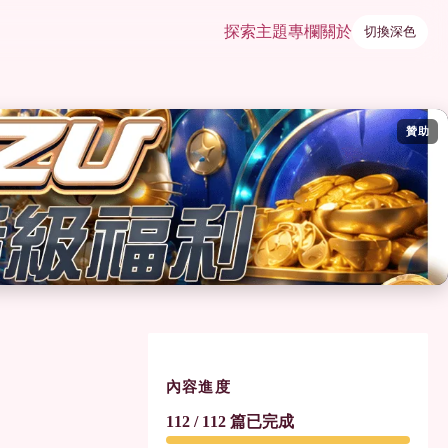
探索
主題
專欄
關於
切換深色
贊助
內容進度
112 / 112 篇已完成