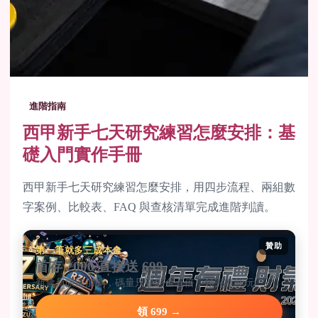
進階指南
西甲新手七天研究練習怎麼安排：基
礎入門實作手冊
西甲新手七天研究練習怎麼安排，用四步流程、兩組數
字案例、比較表、FAQ 與查核清單完成進階判讀。
贊助
第一筆就多三成本金
首存 2000 直接送 699
新會員限定加碼，碼量只要彩金五倍，領完就能玩。
領 699 →