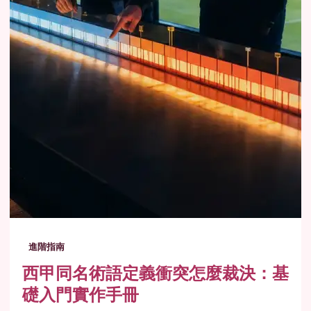
進階指南
西甲同名術語定義衝突怎麼裁決：基
礎入門實作手冊