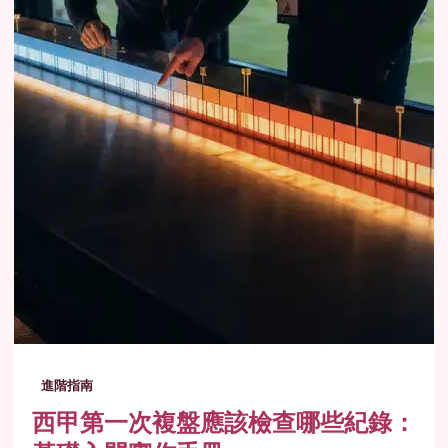
進階指南
西甲第一次複盤應該檢查哪些紀錄：