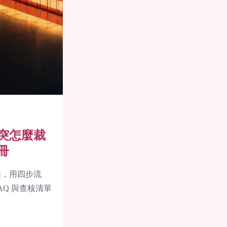
突怎麼裁
冊
決，用四步流
Q 與查核清單