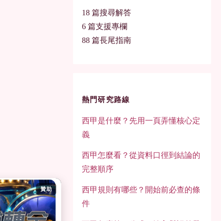
18 篇搜尋解答
6 篇支援專欄
88 篇長尾指南
熱門研究路線
西甲是什麼？先用一頁弄懂核心定
義
西甲怎麼看？從資料口徑到結論的
完整順序
西甲規則有哪些？開始前必查的條
贊助
件