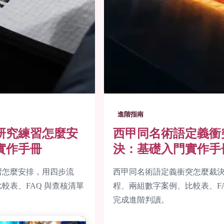
進階指南
研究練習怎麼安
西甲同名術語定義衝
實作手冊
決：基礎入門實作手
習怎麼安排，用四步流
西甲同名術語定義衝突怎麼裁
較表、FAQ 與查核清單
程、兩組數字案例、比較表、FA
完成進階判讀。