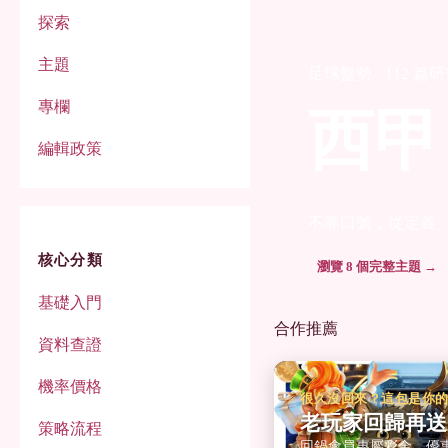
探索
主題
足球盤勢 · 112 篇
專欄
西甲
編輯政策
不靠口號，從定義
核心分類
瀏覽 8 個完整主題 →
基礎入門
合作推薦
資料查證
機率價格
很久沒回來？這包是你
老玩家回歸再送
策略流程
回鍋會員專屬彩金，優