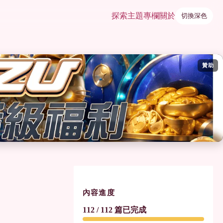
探索
主題
專欄
關於
切換深色
贊助
內容進度
112 / 112 篇已完成