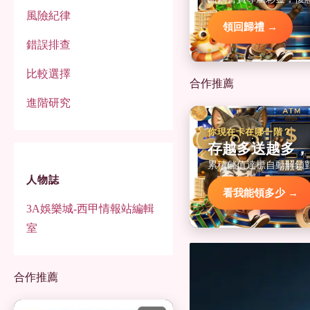
風險紀律
領回歸禮 →
錯誤排查
比較選擇
合作推薦
進階研究
你現在卡在哪一階？
存越多送越多，
累積儲值達標自動解鎖
人物誌
看我能領多少 →
3A娛樂城-西甲情報站編輯
室
合作推薦