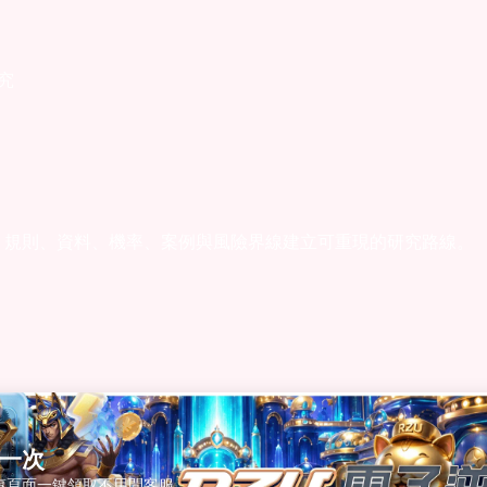
研究
、規則、資料、機率、案例與風險界線建立可重現的研究路線。
的
一次
惠頁面一鍵領取不用問客服。