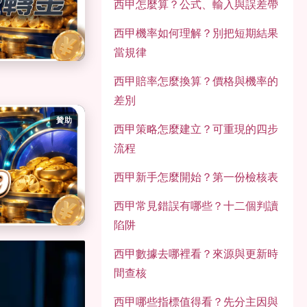
西甲怎麼算？公式、輸入與誤差帶
西甲機率如何理解？別把短期結果
當規律
西甲賠率怎麼換算？價格與機率的
差別
贊助
西甲策略怎麼建立？可重現的四步
流程
西甲新手怎麼開始？第一份檢核表
西甲常見錯誤有哪些？十二個判讀
陷阱
西甲數據去哪裡看？來源與更新時
間查核
西甲哪些指標值得看？先分主因與