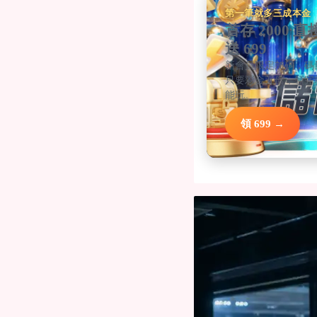
第一筆就多三成本金
首存 2000 直
送 699
新會員限定加碼，碼
只要彩金五倍，領完
能玩。
領 699 →