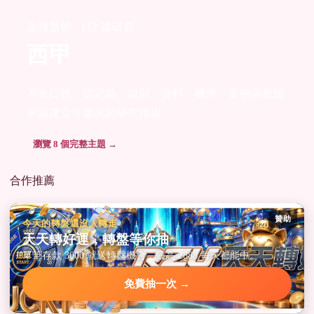
足球盤勢 · 112 篇研究
西甲
不靠口號，從定義、規則、資料、機率、案例與風險
界線建立可重現的研究路線。
瀏覽 8 個完整主題 →
合作推薦
贊助
今天的轉盤還沒人轉走
天天轉好運，轉盤等你抽
單筆存款 3000 就送轉盤機會，最高 2888 每天都能中。
免費抽一次 →