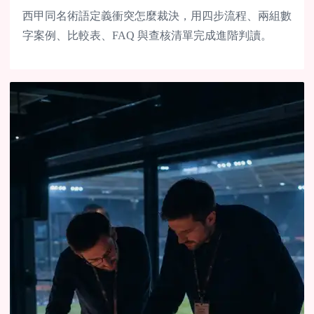
西甲同名術語定義衝突怎麼裁決，用四步流程、兩組數
字案例、比較表、FAQ 與查核清單完成進階判讀。