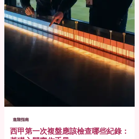
進階指南
西甲第一次複盤應該檢查哪些紀錄：