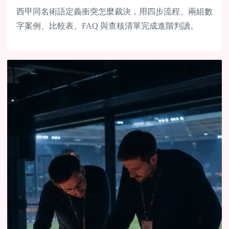
西甲同名術語定義衝突怎麼裁決，用四步流程、兩組數
字案例、比較表、FAQ 與查核清單完成進階判讀。