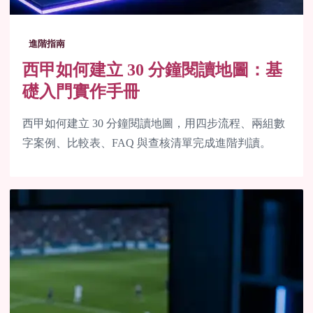
進階指南
西甲如何建立 30 分鐘閱讀地圖：基
礎入門實作手冊
西甲如何建立 30 分鐘閱讀地圖，用四步流程、兩組數
字案例、比較表、FAQ 與查核清單完成進階判讀。