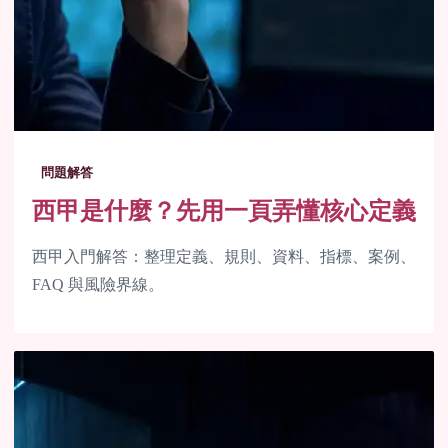
問題解答
西甲是什麼？先用一頁弄懂核心定義
西甲入門解答：整理定義、規則、資料、指標、案例、
FAQ 與風險界線。