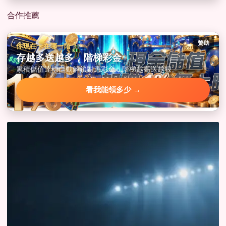
合作推薦
贊助
你現在卡在哪一階？
存越多送越多，階梯彩金
累積儲值達標自動解鎖對應彩金，階梯越高送越狠。
看我能領多少 →