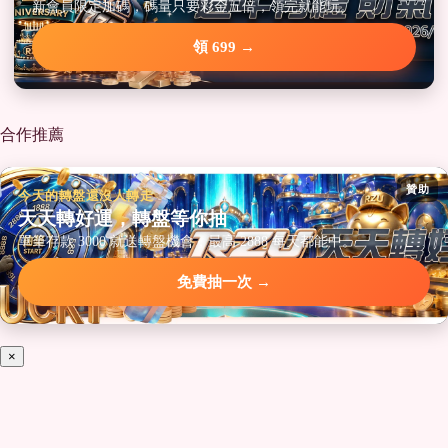
新會員限定加碼，碼量只要彩金五倍，領完就能玩。
領 699 →
合作推薦
贊助
今天的轉盤還沒人轉走
天天轉好運，轉盤等你抽
單筆存款 3000 就送轉盤機會，最高 2888 每天都能中。
免費抽一次 →
×