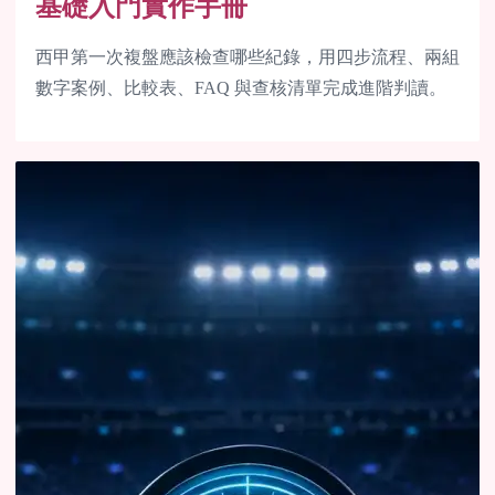
基礎入門實作手冊
西甲第一次複盤應該檢查哪些紀錄，用四步流程、兩組
數字案例、比較表、FAQ 與查核清單完成進階判讀。