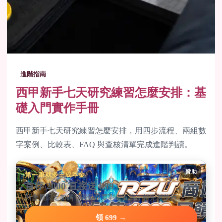
進階指南
西甲新手七天研究練習怎麼安排：基
礎入門實作手冊
西甲新手七天研究練習怎麼安排，用四步流程、兩組數
字案例、比較表、FAQ 與查核清單完成進階判讀。
贊助
第一筆就多三成本金
首存 2000 直接送 699
新會員限定加碼，碼量只要彩金五倍，領完就能玩。
領 699 →