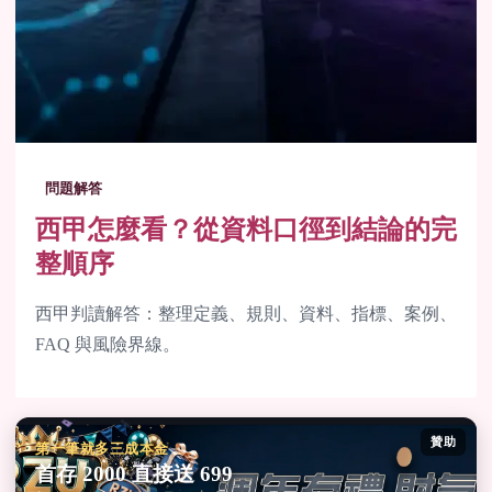
問題解答
西甲怎麼看？從資料口徑到結論的完
整順序
西甲判讀解答：整理定義、規則、資料、指標、案例、
FAQ 與風險界線。
贊助
第一筆就多三成本金
首存 2000 直接送 699