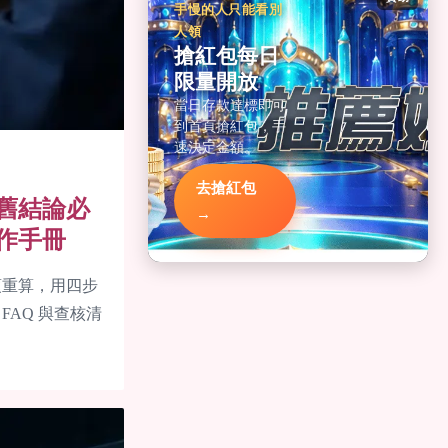
手慢的人只能看別
人領
搶紅包每日
限量開放
當日存款達標即可
到首頁搶紅包，手
速決定金額。
去搶紅包
舊結論必
→
作手冊
須重算，用四步
AQ 與查核清