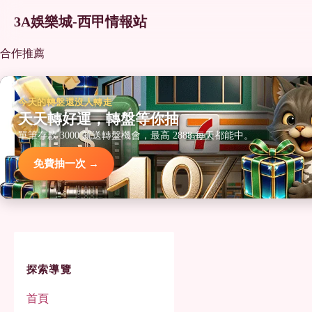
3A娛樂城-西甲情報站
合作推薦
今天的轉盤還沒人轉走
天天轉好運，轉盤等你抽
單筆存款 3000 就送轉盤機會，最高 2888 每天都能中。
免費抽一次 →
探索導覽
首頁