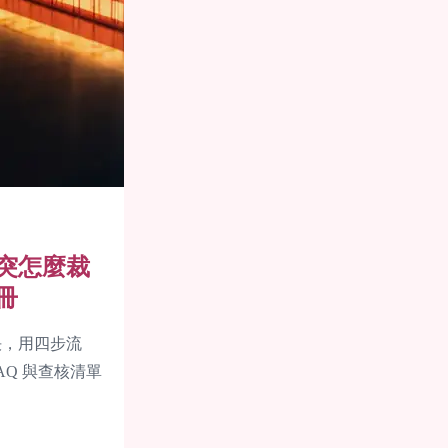
突怎麼裁
冊
決，用四步流
Q 與查核清單