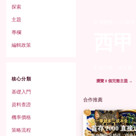
探索
主題
足球盤勢 · 112 篇
專欄
西甲
編輯政策
不靠口號，從定義
核心分類
瀏覽 8 個完整主題 →
基礎入門
合作推薦
資料查證
機率價格
第一筆就多三成本金
首存 2000 直接送
策略流程
新會員限定加碼，碼量