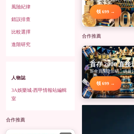
風險紀律
領 699 →
錯誤排查
比較選擇
合作推薦
進階研究
第一筆就多三成本金
首存 2000 直接送
新會員限定加碼，碼量
人物誌
領 699 →
3A娛樂城-西甲情報站編輯
室
合作推薦