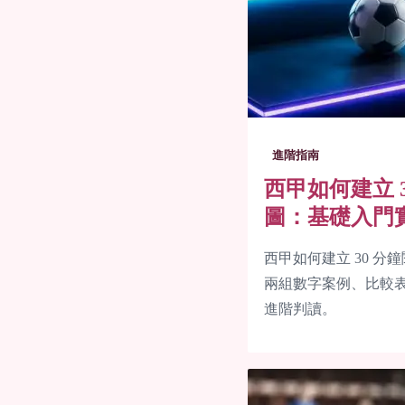
進階指南
西甲如何建立 
圖：基礎入門
西甲如何建立 30 
兩組數字案例、比較表
進階判讀。