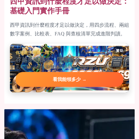
西甲資訊到什麼程度才足以做決定：
基礎入門實作手冊
西甲資訊到什麼程度才足以做決定，用四步流程、兩組
數字案例、比較表、FAQ 與查核清單完成進階判讀。
贊助
你現在卡在哪一階？
存越多送越多，階梯彩金
累積儲值達標自動解鎖對應彩金，階梯越高送越狠。
看我能領多少 →