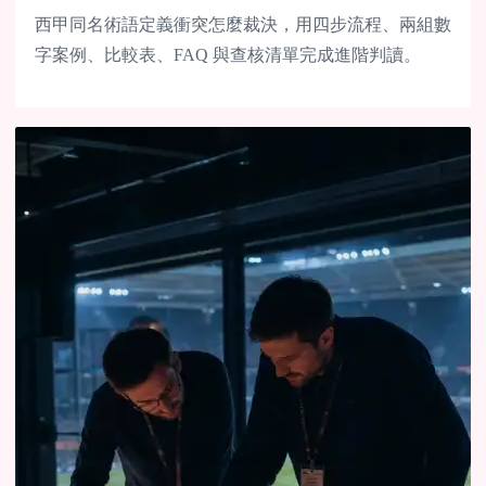
西甲同名術語定義衝突怎麼裁決，用四步流程、兩組數
字案例、比較表、FAQ 與查核清單完成進階判讀。