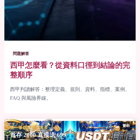
問題解答
西甲怎麼看？從資料口徑到結論的完
整順序
西甲判讀解答：整理定義、規則、資料、指標、案例、
FAQ 與風險界線。
贊助
第一筆就多三成本金
首存 2000 直接送 699