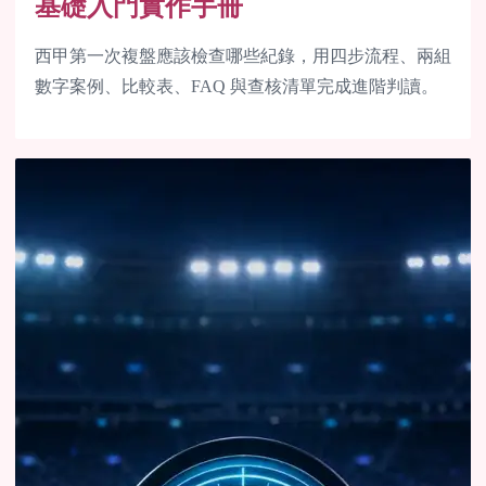
基礎入門實作手冊
西甲第一次複盤應該檢查哪些紀錄，用四步流程、兩組
數字案例、比較表、FAQ 與查核清單完成進階判讀。