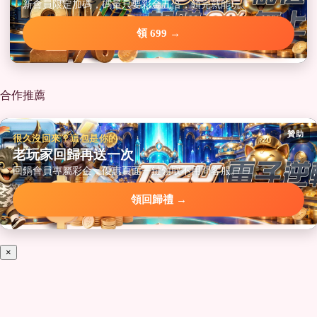
新會員限定加碼，碼量只要彩金五倍，領完就能玩。
領 699 →
合作推薦
贊助
很久沒回來？這包是你的
老玩家回歸再送一次
回鍋會員專屬彩金，優惠頁面一鍵領取不用問客服。
領回歸禮 →
×