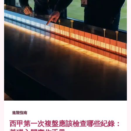
進階指南
西甲第一次複盤應該檢查哪些紀錄：