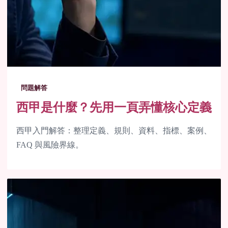
問題解答
西甲是什麼？先用一頁弄懂核心定義
西甲入門解答：整理定義、規則、資料、指標、案例、
FAQ 與風險界線。