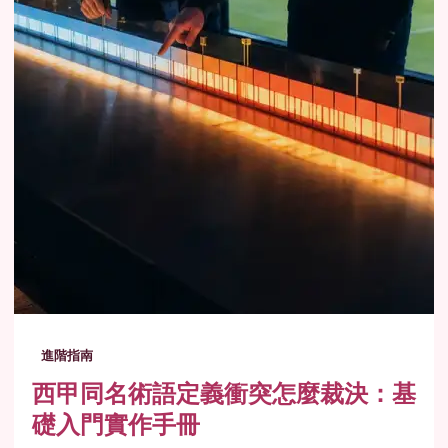
進階指南
西甲同名術語定義衝突怎麼裁決：基
礎入門實作手冊