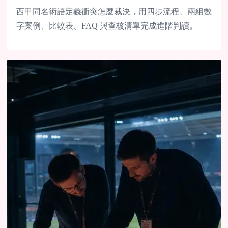
西甲同名術語定義衝突怎麼裁決，用四步流程、兩組數
字案例、比較表、FAQ 與查核清單完成進階判讀。