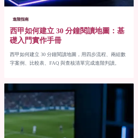
進階指南
西甲如何建立 30 分鐘閱讀地圖：基
礎入門實作手冊
西甲如何建立 30 分鐘閱讀地圖，用四步流程、兩組數
字案例、比較表、FAQ 與查核清單完成進階判讀。