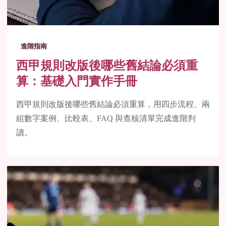
進階指南
西甲規則改版後哪些舊結論必須重
算：基礎入門實作手冊
西甲規則改版後哪些舊結論必須重算，用四步流程、兩
組數字案例、比較表、FAQ 與查核清單完成進階判
讀。