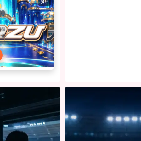
贊助
走
轉
轉盤
天都