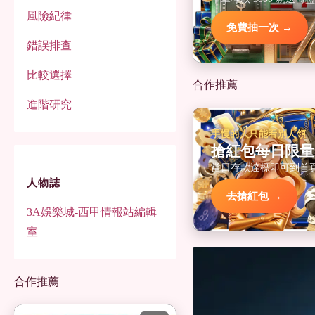
風險紀律
免費抽一次 →
錯誤排查
比較選擇
合作推薦
進階研究
手慢的人只能看別人領
搶紅包每日限量
當日存款達標即可到首
人物誌
去搶紅包 →
3A娛樂城-西甲情報站編輯
室
合作推薦