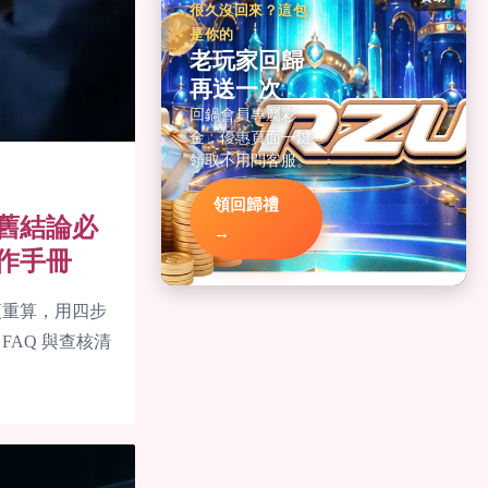
很久沒回來？這包
是你的
老玩家回歸
再送一次
回鍋會員專屬彩
金，優惠頁面一鍵
領取不用問客服。
領回歸禮
舊結論必
→
作手冊
須重算，用四步
AQ 與查核清