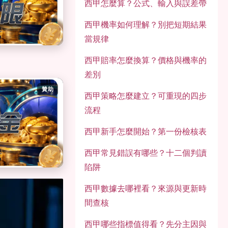
西甲怎麼算？公式、輸入與誤差帶
西甲機率如何理解？別把短期結果
當規律
西甲賠率怎麼換算？價格與機率的
差別
贊助
西甲策略怎麼建立？可重現的四步
流程
西甲新手怎麼開始？第一份檢核表
西甲常見錯誤有哪些？十二個判讀
陷阱
西甲數據去哪裡看？來源與更新時
間查核
西甲哪些指標值得看？先分主因與