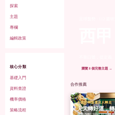
探索
主題
足球盤勢 · 112 篇
專欄
西甲
編輯政策
不靠口號，從定義
核心分類
瀏覽 8 個完整主題 →
基礎入門
合作推薦
資料查證
機率價格
今天的轉盤還沒人轉走
天天轉好運，轉
策略流程
單筆存款 3000 就送轉