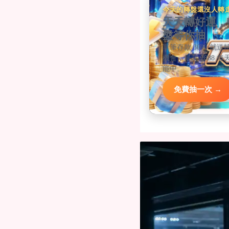
今天的轉盤還沒人轉
天天轉好運，
盤等你抽
單筆存款 3000 就送
機會，最高 2888 每
能中。
免費抽一次 →