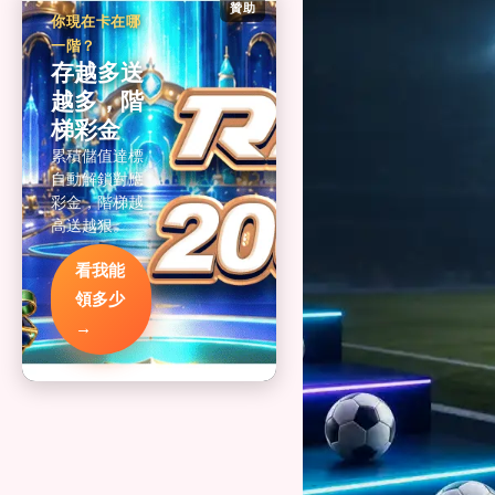
贊助
你現在卡在哪
一階？
存越多送
越多，階
梯彩金
累積儲值達標
自動解鎖對應
彩金，階梯越
高送越狠。
看我能
領多少
→