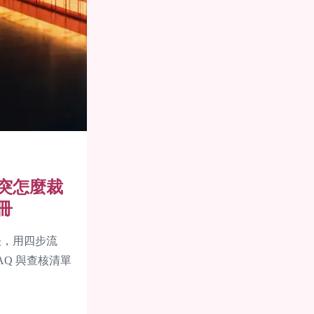
突怎麼裁
冊
決，用四步流
Q 與查核清單