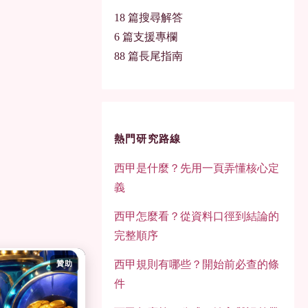
18 篇搜尋解答
6 篇支援專欄
88 篇長尾指南
熱門研究路線
西甲是什麼？先用一頁弄懂核心定
義
西甲怎麼看？從資料口徑到結論的
完整順序
西甲規則有哪些？開始前必查的條
贊助
件