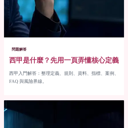
問題解答
西甲是什麼？先用一頁弄懂核心定義
西甲入門解答：整理定義、規則、資料、指標、案例、
FAQ 與風險界線。