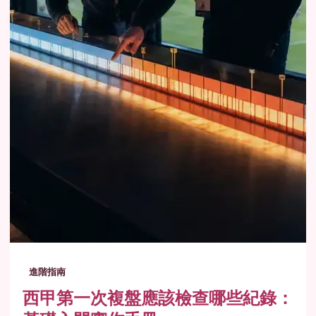
進階指南
西甲第一次複盤應該檢查哪些紀錄：