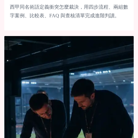
西甲同名術語定義衝突怎麼裁決，用四步流程、兩組數
字案例、比較表、FAQ 與查核清單完成進階判讀。