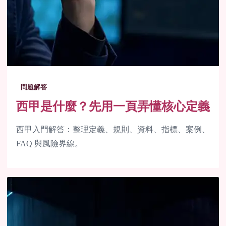
問題解答
西甲是什麼？先用一頁弄懂核心定義
西甲入門解答：整理定義、規則、資料、指標、案例、
FAQ 與風險界線。