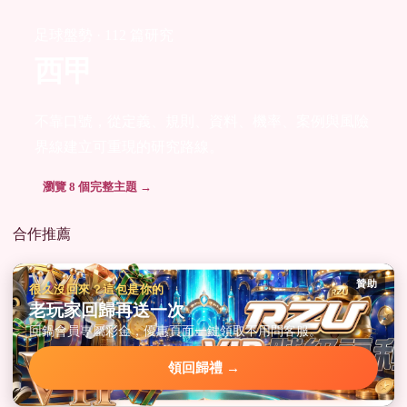
足球盤勢 · 112 篇研究
西甲
不靠口號，從定義、規則、資料、機率、案例與風險
界線建立可重現的研究路線。
瀏覽 8 個完整主題 →
合作推薦
贊助
很久沒回來？這包是你的
老玩家回歸再送一次
回鍋會員專屬彩金，優惠頁面一鍵領取不用問客服。
領回歸禮 →