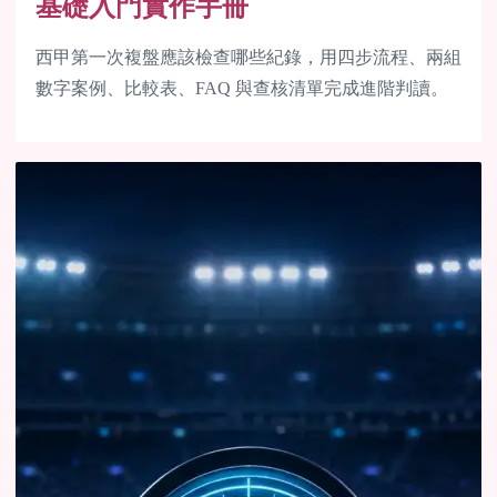
基礎入門實作手冊
西甲第一次複盤應該檢查哪些紀錄，用四步流程、兩組
數字案例、比較表、FAQ 與查核清單完成進階判讀。