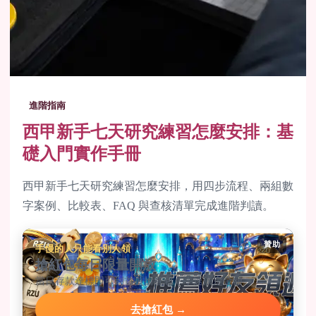
進階指南
西甲新手七天研究練習怎麼安排：基
礎入門實作手冊
西甲新手七天研究練習怎麼安排，用四步流程、兩組數
字案例、比較表、FAQ 與查核清單完成進階判讀。
贊助
手慢的人只能看別人領
搶紅包每日限量開放
當日存款達標即可到首頁搶紅包，手速決定金額。
去搶紅包 →