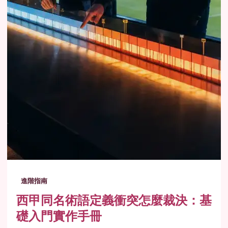
進階指南
西甲同名術語定義衝突怎麼裁決：基
礎入門實作手冊