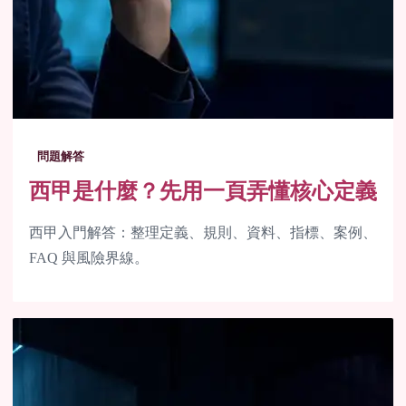
問題解答
西甲是什麼？先用一頁弄懂核心定義
西甲入門解答：整理定義、規則、資料、指標、案例、
FAQ 與風險界線。