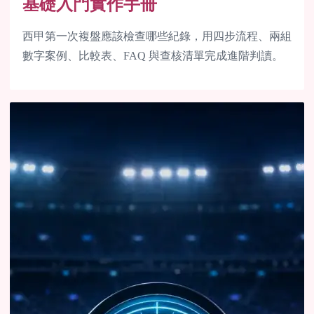
基礎入門實作手冊
西甲第一次複盤應該檢查哪些紀錄，用四步流程、兩組
數字案例、比較表、FAQ 與查核清單完成進階判讀。