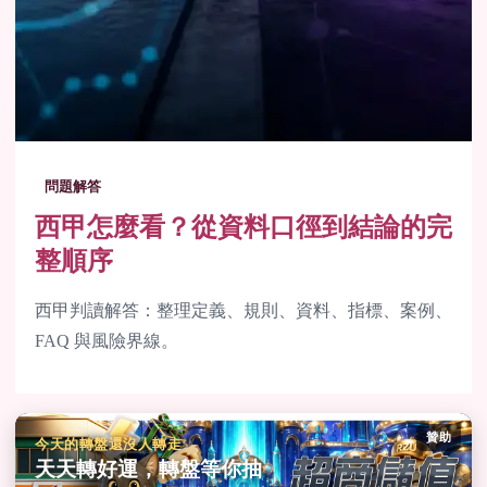
問題解答
西甲怎麼看？從資料口徑到結論的完
整順序
西甲判讀解答：整理定義、規則、資料、指標、案例、
FAQ 與風險界線。
贊助
今天的轉盤還沒人轉走
天天轉好運，轉盤等你抽