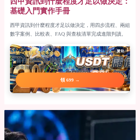
西甲資訊到什麼程度才足以做決定：
基礎入門實作手冊
西甲資訊到什麼程度才足以做決定，用四步流程、兩組
數字案例、比較表、FAQ 與查核清單完成進階判讀。
贊助
第一筆就多三成本金
首存 2000 直接送 699
新會員限定加碼，碼量只要彩金五倍，領完就能玩。
領 699 →