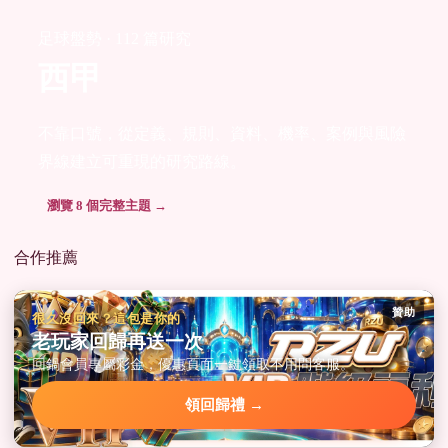
足球盤勢 · 112 篇研究
西甲
不靠口號，從定義、規則、資料、機率、案例與風險
界線建立可重現的研究路線。
瀏覽 8 個完整主題 →
合作推薦
贊助
很久沒回來？這包是你的
老玩家回歸再送一次
回鍋會員專屬彩金，優惠頁面一鍵領取不用問客服。
領回歸禮 →