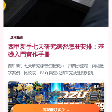
進階指南
西甲新手七天研究練習怎麼安排：基
礎入門實作手冊
西甲新手七天研究練習怎麼安排，用四步流程、兩組數
字案例、比較表、FAQ 與查核清單完成進階判讀。
贊助
你現在卡在哪一階？
存越多送越多，階梯彩金
累積儲值達標自動解鎖對應彩金，階梯越高送越狠。
看我能領多少 →