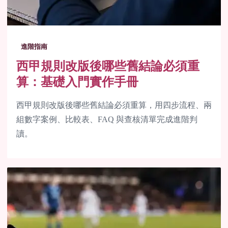
進階指南
西甲規則改版後哪些舊結論必須重
算：基礎入門實作手冊
西甲規則改版後哪些舊結論必須重算，用四步流程、兩
組數字案例、比較表、FAQ 與查核清單完成進階判
讀。