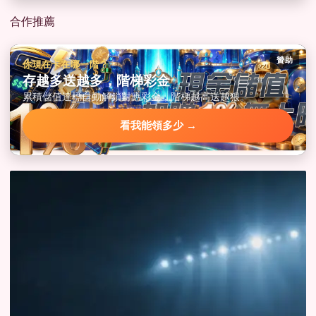
合作推薦
贊助
你現在卡在哪一階？
存越多送越多，階梯彩金
累積儲值達標自動解鎖對應彩金，階梯越高送越狠。
看我能領多少 →