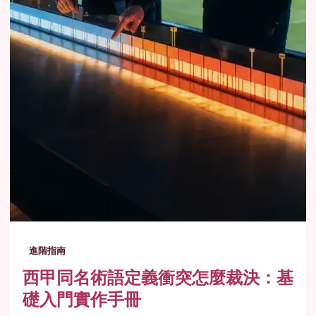
進階指南
西甲同名術語定義衝突怎麼裁決：基
礎入門實作手冊