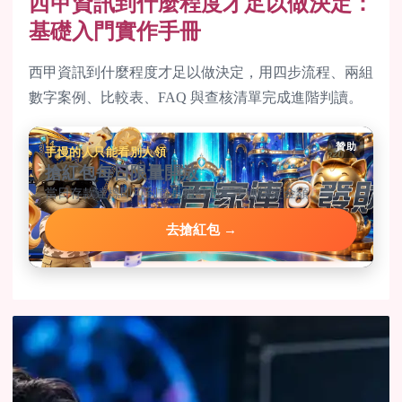
西甲資訊到什麼程度才足以做決定：
基礎入門實作手冊
西甲資訊到什麼程度才足以做決定，用四步流程、兩組
數字案例、比較表、FAQ 與查核清單完成進階判讀。
贊助
手慢的人只能看別人領
搶紅包每日限量開放
當日存款達標即可到首頁搶紅包，手速決定金額。
去搶紅包 →