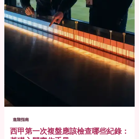
進階指南
西甲第一次複盤應該檢查哪些紀錄：