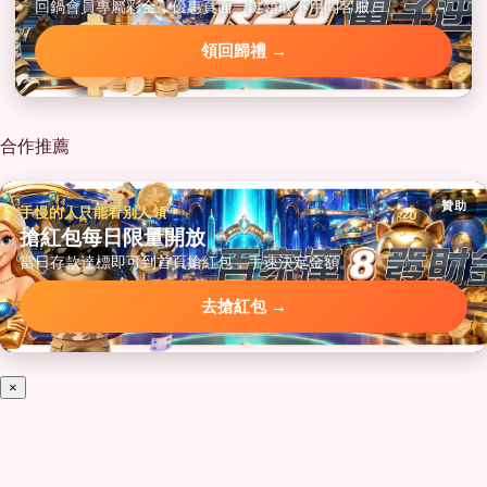
回鍋會員專屬彩金，優惠頁面一鍵領取不用問客服。
領回歸禮 →
合作推薦
贊助
手慢的人只能看別人領
搶紅包每日限量開放
當日存款達標即可到首頁搶紅包，手速決定金額。
去搶紅包 →
×