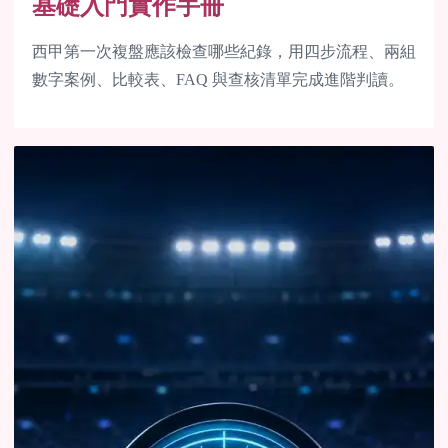
基礎入門實作手冊
西甲第一次複盤應該檢查哪些紀錄，用四步流程、兩組
數字案例、比較表、FAQ 與查核清單完成進階判讀。