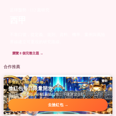
足球盤勢 · 112 篇研究
西甲
不靠口號，從定義、規則、資料、機率、案例與風險
界線建立可重現的研究路線。
瀏覽 8 個完整主題 →
合作推薦
贊助
手慢的人只能看別人領
搶紅包每日限量開放
當日存款達標即可到首頁搶紅包，手速決定金額。
去搶紅包 →