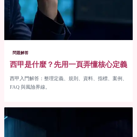
問題解答
西甲是什麼？先用一頁弄懂核心定義
西甲入門解答：整理定義、規則、資料、指標、案例、
FAQ 與風險界線。