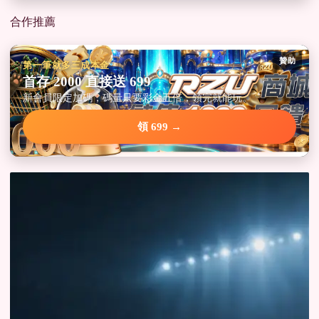
合作推薦
贊助
第一筆就多三成本金
首存 2000 直接送 699
新會員限定加碼，碼量只要彩金五倍，領完就能玩。
領 699 →