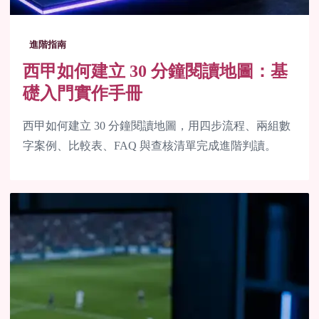
進階指南
西甲如何建立 30 分鐘閱讀地圖：基
礎入門實作手冊
西甲如何建立 30 分鐘閱讀地圖，用四步流程、兩組數
字案例、比較表、FAQ 與查核清單完成進階判讀。