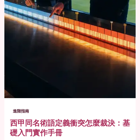
進階指南
西甲同名術語定義衝突怎麼裁決：基
礎入門實作手冊