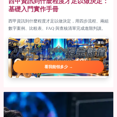
西甲資訊到什麼程度才足以做決定：
基礎入門實作手冊
西甲資訊到什麼程度才足以做決定，用四步流程、兩組
數字案例、比較表、FAQ 與查核清單完成進階判讀。
贊助
你現在卡在哪一階？
存越多送越多，階梯彩金
累積儲值達標自動解鎖對應彩金，階梯越高送越狠。
看我能領多少 →