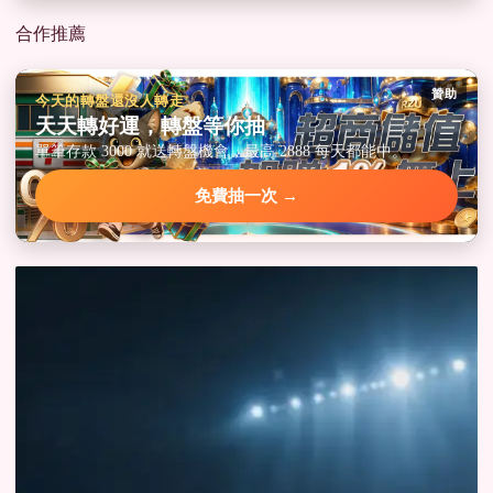
合作推薦
贊助
今天的轉盤還沒人轉走
天天轉好運，轉盤等你抽
單筆存款 3000 就送轉盤機會，最高 2888 每天都能中。
免費抽一次 →