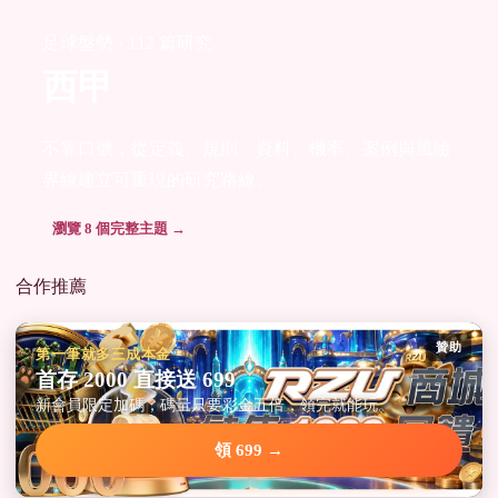
足球盤勢 · 112 篇研究
西甲
不靠口號，從定義、規則、資料、機率、案例與風險
界線建立可重現的研究路線。
瀏覽 8 個完整主題 →
合作推薦
贊助
第一筆就多三成本金
首存 2000 直接送 699
新會員限定加碼，碼量只要彩金五倍，領完就能玩。
領 699 →