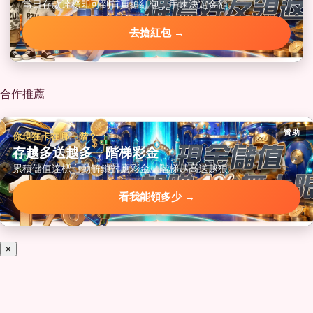
當日存款達標即可到首頁搶紅包，手速決定金額。
去搶紅包 →
合作推薦
贊助
你現在卡在哪一階？
存越多送越多，階梯彩金
累積儲值達標自動解鎖對應彩金，階梯越高送越狠。
看我能領多少 →
×