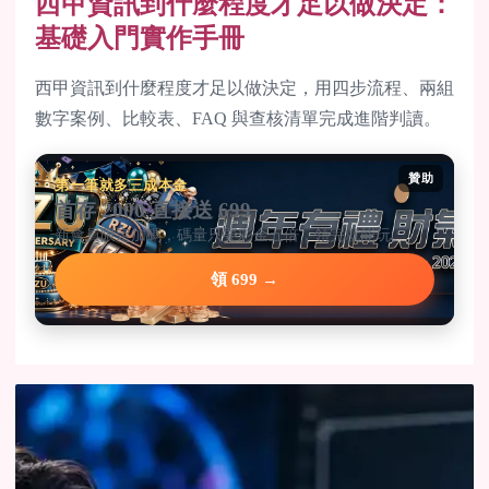
西甲資訊到什麼程度才足以做決定：
基礎入門實作手冊
西甲資訊到什麼程度才足以做決定，用四步流程、兩組
數字案例、比較表、FAQ 與查核清單完成進階判讀。
贊助
第一筆就多三成本金
首存 2000 直接送 699
新會員限定加碼，碼量只要彩金五倍，領完就能玩。
領 699 →