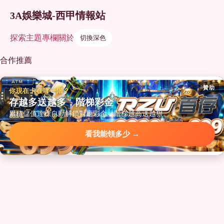
3A娛樂城-西甲情報站
探索
主題
專欄
關於
切換深色
合作推薦
贊助
你現在卡在哪一階？
存越多送越多，階梯彩金
累積儲值達標自動解鎖對應彩金，階梯越高送越狠。
看我能領多少 →