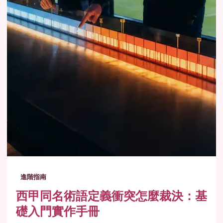
進階指南
西甲同名術語定義衝突怎麼裁決：基
礎入門實作手冊