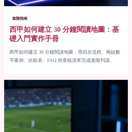
進階指南
西甲如何建立 30 分鐘閱讀地圖：基
礎入門實作手冊
西甲如何建立 30 分鐘閱讀地圖，用四步流程、兩組數
字案例、比較表、FAQ 與查核清單完成進階判讀。