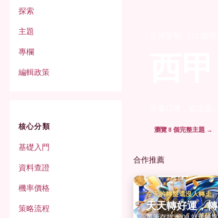
探索
主題
足球盤勢 · 112 篇
專欄
西甲
編輯政策
不靠口號，從定義
核心分類
瀏覽 8 個完整主題 →
基礎入門
合作推薦
資料查證
機率價格
今天的轉盤還沒人轉走
天天轉好運，轉
策略流程
單筆存款 3000 就送轉