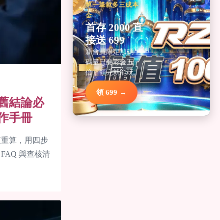
第一筆就多三成本
金
首存 2000 直
接送 699
新會員限定加碼，
碼量只要彩金五
倍，領完就能玩。
領 699 →
舊結論必
作手冊
須重算，用四步
AQ 與查核清