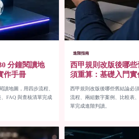
進階指南
30 分鐘閱讀地
西甲規則改版後哪些
實作手冊
須重算：基礎入門實
分鐘閱讀地圖，用四步流程、
西甲規則改版後哪些舊結論必
、FAQ 與查核清單完成
流程、兩組數字案例、比較表、F
單完成進階判讀。