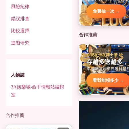
風險紀律
免費抽一次 →
錯誤排查
比較選擇
合作推薦
進階研究
你現在卡在哪一階？
存越多送越多，
累積儲值達標自動解鎖
人物誌
看我能領多少 →
3A娛樂城-西甲情報站編輯
室
合作推薦