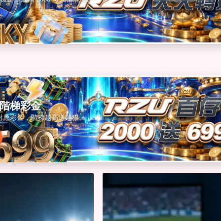
階梯彩金
對應彩金，階梯越高送越狠。