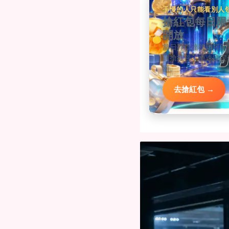
手慢的人只能看別人
搶紅包每日限
開放
當日存款達標即可到
頁搶紅包，手速決定
額。
去搶紅包 →