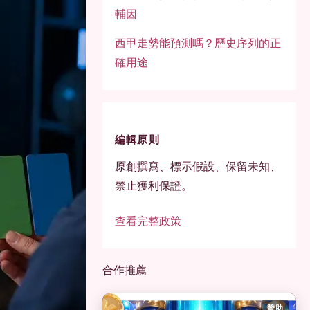
輔因
西甲走勢能預測嗎？歷史序列的正
確用途
編輯原則
原創撰寫、標示假設、保留未知、
禁止獲利保證。
查看完整政策
合作推薦
贊助