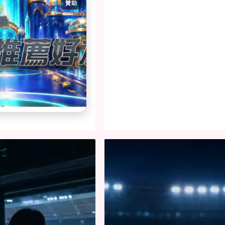
贊助
領
量
首
金