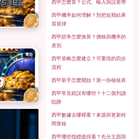
西甲怎麼算？公式、輸入與誤差帶
西甲機率如何理解？別把短期結果
當規律
西甲賠率怎麼換算？價格與機率的
差別
贊助
西甲策略怎麼建立？可重現的四步
流程
西甲新手怎麼開始？第一份檢核表
西甲常見錯誤有哪些？十二個判讀
陷阱
西甲數據去哪裡看？來源與更新時
間查核
西甲哪些指標值得看？先分主因與