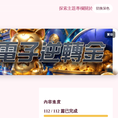
探索
主題
專欄
關於
切換深色
贊助
內容進度
112 / 112 篇已完成