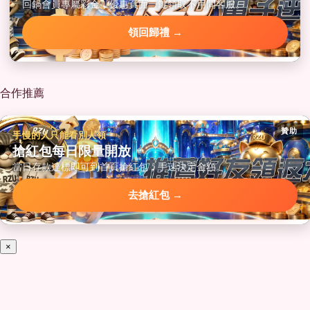
回鍋會員專屬彩金，優惠頁面一鍵領取不用問客服。
領回歸禮 →
合作推薦
贊助
手慢的人只能看別人領
搶紅包每日限量開放
當日存款達標即可到首頁搶紅包，手速決定金額。
去搶紅包 →
×