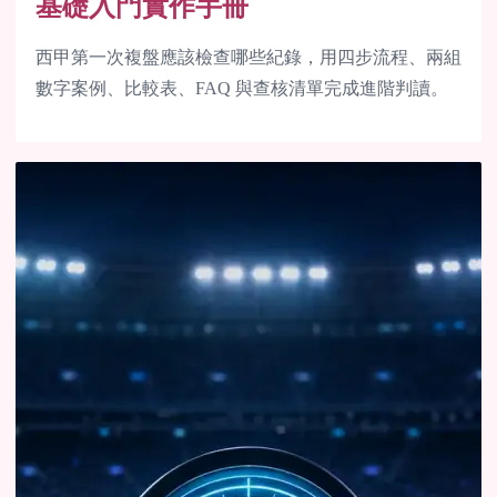
基礎入門實作手冊
西甲第一次複盤應該檢查哪些紀錄，用四步流程、兩組
數字案例、比較表、FAQ 與查核清單完成進階判讀。