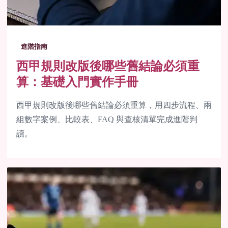
進階指南
西甲規則改版後哪些舊結論必須重
算：基礎入門實作手冊
西甲規則改版後哪些舊結論必須重算，用四步流程、兩
組數字案例、比較表、FAQ 與查核清單完成進階判
讀。