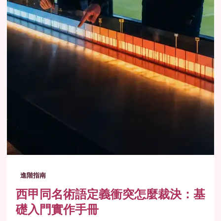
進階指南
西甲同名術語定義衝突怎麼裁決：基
礎入門實作手冊