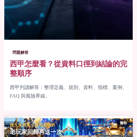
問題解答
西甲怎麼看？從資料口徑到結論的完
整順序
西甲判讀解答：整理定義、規則、資料、指標、案例、
FAQ 與風險界線。
贊助
很久沒回來？這包是你的
老玩家回歸再送一次