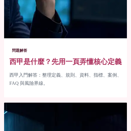
問題解答
西甲是什麼？先用一頁弄懂核心定義
西甲入門解答：整理定義、規則、資料、指標、案例、
FAQ 與風險界線。