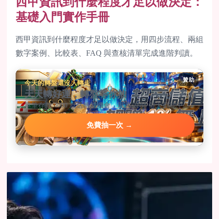
西甲資訊到什麼程度才足以做決定：
基礎入門實作手冊
西甲資訊到什麼程度才足以做決定，用四步流程、兩組
數字案例、比較表、FAQ 與查核清單完成進階判讀。
贊助
今天的轉盤還沒人轉走
天天轉好運，轉盤等你抽
單筆存款 3000 就送轉盤機會，最高 2888 每天都能中。
免費抽一次 →