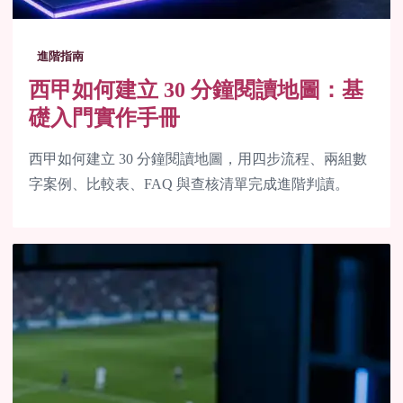
進階指南
西甲如何建立 30 分鐘閱讀地圖：基
礎入門實作手冊
西甲如何建立 30 分鐘閱讀地圖，用四步流程、兩組數
字案例、比較表、FAQ 與查核清單完成進階判讀。