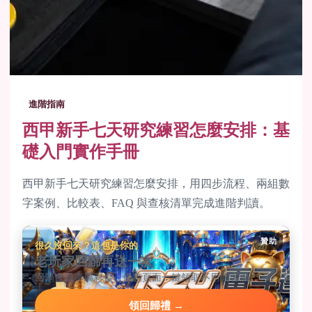
進階指南
西甲新手七天研究練習怎麼安排：基
礎入門實作手冊
西甲新手七天研究練習怎麼安排，用四步流程、兩組數
字案例、比較表、FAQ 與查核清單完成進階判讀。
贊助
很久沒回來？這包是你的
老玩家回歸再送一次
回鍋會員專屬彩金，優惠頁面一鍵領取不用問客服。
領回歸禮 →