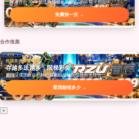
單筆存款 3000 就送轉盤機會，最高 2888 每天都能中。
免費抽一次 →
合作推薦
贊助
你現在卡在哪一階？
存越多送越多，階梯彩金
累積儲值達標自動解鎖對應彩金，階梯越高送越狠。
看我能領多少 →
×