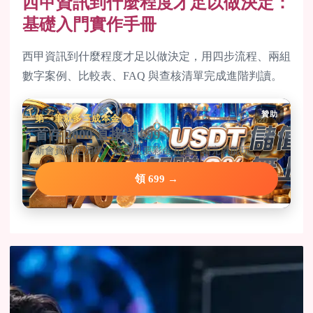
西甲資訊到什麼程度才足以做決定：
基礎入門實作手冊
西甲資訊到什麼程度才足以做決定，用四步流程、兩組
數字案例、比較表、FAQ 與查核清單完成進階判讀。
贊助
第一筆就多三成本金
首存 2000 直接送 699
新會員限定加碼，碼量只要彩金五倍，領完就能玩。
領 699 →