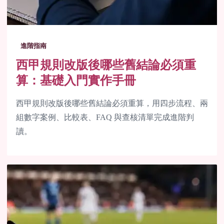
進階指南
西甲規則改版後哪些舊結論必須重
算：基礎入門實作手冊
西甲規則改版後哪些舊結論必須重算，用四步流程、兩
組數字案例、比較表、FAQ 與查核清單完成進階判
讀。