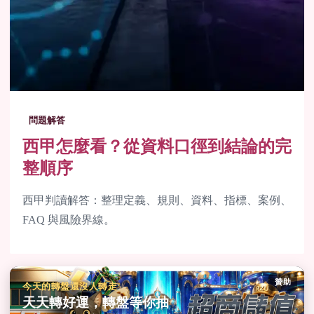
問題解答
西甲怎麼看？從資料口徑到結論的完
整順序
西甲判讀解答：整理定義、規則、資料、指標、案例、
FAQ 與風險界線。
贊助
今天的轉盤還沒人轉走
天天轉好運，轉盤等你抽