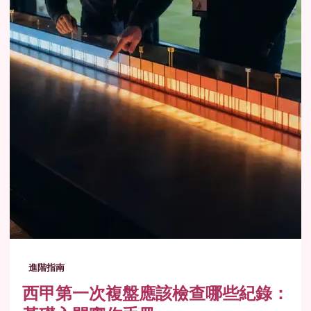
進階指南
西甲第一次複盤應該檢查哪些紀錄：