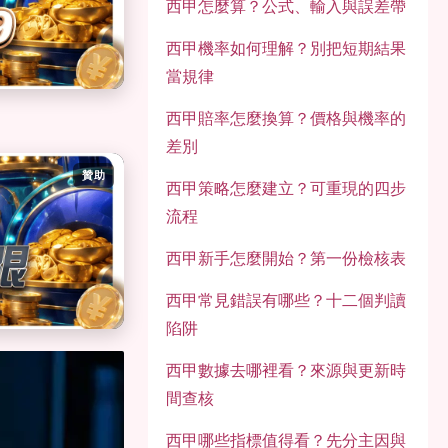
西甲怎麼算？公式、輸入與誤差帶
西甲機率如何理解？別把短期結果
當規律
西甲賠率怎麼換算？價格與機率的
差別
贊助
西甲策略怎麼建立？可重現的四步
流程
西甲新手怎麼開始？第一份檢核表
西甲常見錯誤有哪些？十二個判讀
陷阱
西甲數據去哪裡看？來源與更新時
間查核
西甲哪些指標值得看？先分主因與