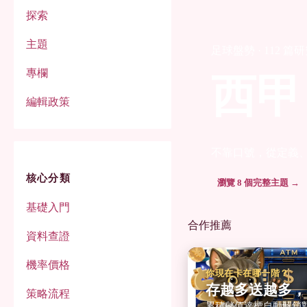
探索
主題
足球盤勢 · 112 篇
專欄
西甲
編輯政策
不靠口號，從定義
核心分類
瀏覽 8 個完整主題 →
基礎入門
合作推薦
資料查證
機率價格
你現在卡在哪一階？
存越多送越多，
策略流程
累積儲值達標自動解鎖