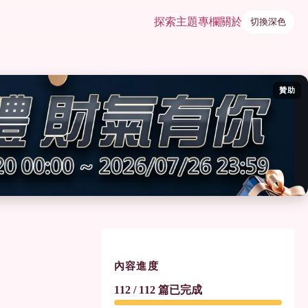
探索
主題
專欄
關於
切換深色
贊助
內容進度
112 / 112 篇已完成