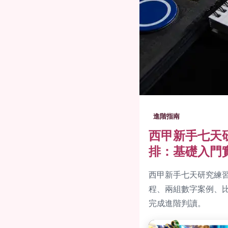
進階指南
西甲新手七天
排：基礎入門
西甲新手七天研究練
程、兩組數字案例、比
完成進階判讀。