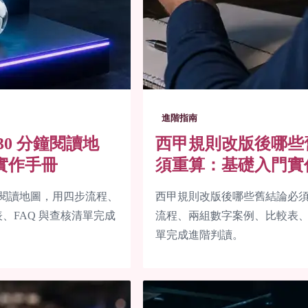
進階指南
30 分鐘閱讀地
西甲規則改版後哪些
實作手冊
須重算：基礎入門實
分鐘閱讀地圖，用四步流程、
西甲規則改版後哪些舊結論必
、FAQ 與查核清單完成
流程、兩組數字案例、比較表、F
單完成進階判讀。