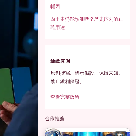
輔因
西甲走勢能預測嗎？歷史序列的正
確用途
編輯原則
原創撰寫、標示假設、保留未知、
禁止獲利保證。
查看完整政策
合作推薦
贊助