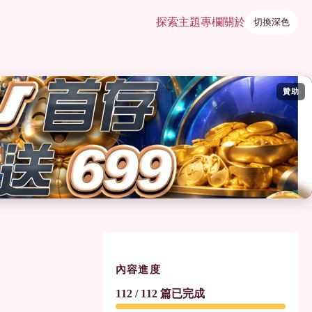
探索
主題
專欄
關於
切換深色
贊助
內容進度
112 / 112 篇已完成