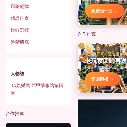
風險紀律
免費抽一次 →
錯誤排查
比較選擇
合作推薦
進階研究
很久沒回來？這包是你
老玩家回歸再送
回鍋會員專屬彩金，優
人物誌
領回歸禮 →
3A娛樂城-西甲情報站編輯
室
合作推薦