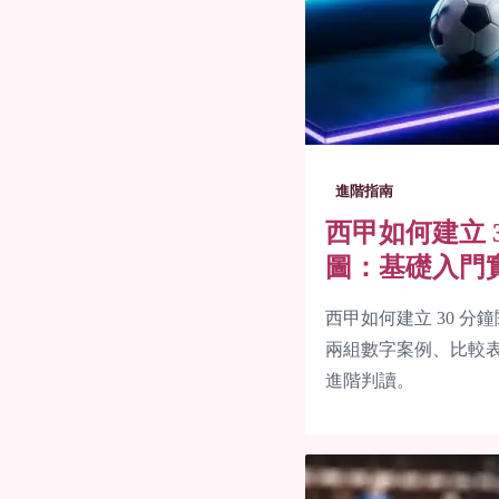
進階指南
西甲如何建立 
圖：基礎入門
西甲如何建立 30 
兩組數字案例、比較表
進階判讀。