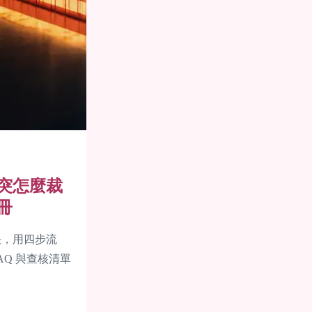
突怎麼裁
冊
決，用四步流
Q 與查核清單