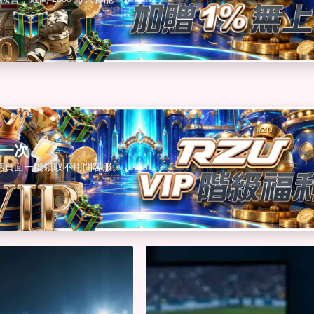
的
一次
惠頁面一鍵領取不用問客服。