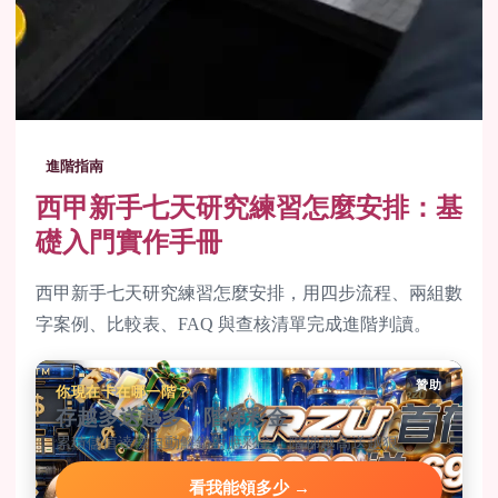
進階指南
西甲新手七天研究練習怎麼安排：基
礎入門實作手冊
西甲新手七天研究練習怎麼安排，用四步流程、兩組數
字案例、比較表、FAQ 與查核清單完成進階判讀。
贊助
你現在卡在哪一階？
存越多送越多，階梯彩金
累積儲值達標自動解鎖對應彩金，階梯越高送越狠。
看我能領多少 →