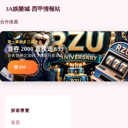
3A娛樂城-西甲情報站
合作推薦
第一筆就多三成本金
首存 2000 直接送 699
新會員限定加碼，碼量只要彩金五倍，領完就能玩。
領 699 →
探索導覽
首頁