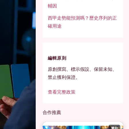
輔因
西甲走勢能預測嗎？歷史序列的正
確用途
編輯原則
原創撰寫、標示假設、保留未知、
禁止獲利保證。
查看完整政策
合作推薦
贊助