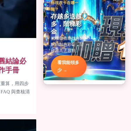
你現在卡在哪一
階？
存越多送越
多，階梯彩
金
累積儲值達標自動
解鎖對應彩金，階
梯越高送越狠。
舊結論必
看我能領多
作手冊
少 →
須重算，用四步
AQ 與查核清