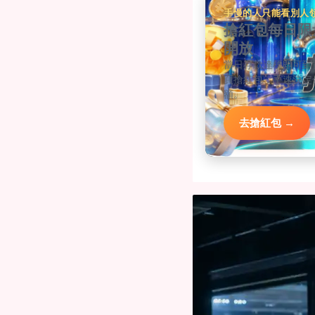
手慢的人只能看別人
搶紅包每日限
開放
當日存款達標即可到
頁搶紅包，手速決定
額。
去搶紅包 →