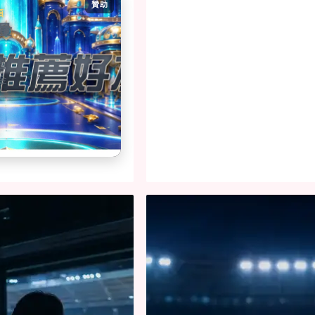
贊助
領
量
首
金