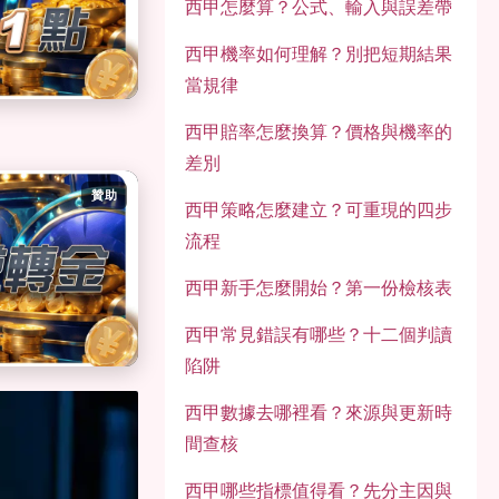
西甲怎麼算？公式、輸入與誤差帶
西甲機率如何理解？別把短期結果
當規律
西甲賠率怎麼換算？價格與機率的
差別
贊助
西甲策略怎麼建立？可重現的四步
流程
西甲新手怎麼開始？第一份檢核表
西甲常見錯誤有哪些？十二個判讀
陷阱
西甲數據去哪裡看？來源與更新時
間查核
西甲哪些指標值得看？先分主因與