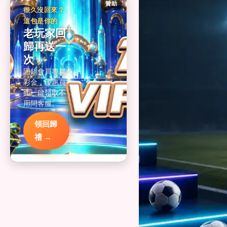
贊助
很久沒回來？
這包是你的
老玩家回
歸再送一
次
回鍋會員專屬
彩金，優惠頁
面一鍵領取不
用問客服。
領回歸
禮 →