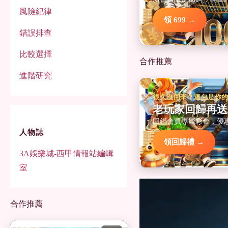
風險紀律
領 699 →
錯誤排查
比較選擇
合作推薦
進階研究
很久沒回來？這包是你
老玩家回歸再送
回鍋會員專屬彩金，優
人物誌
領回歸禮 →
3A娛樂城-西甲情報站編輯
室
合作推薦