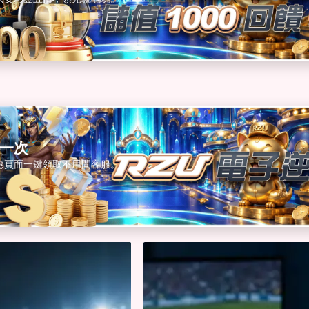
的
一次
惠頁面一鍵領取不用問客服。