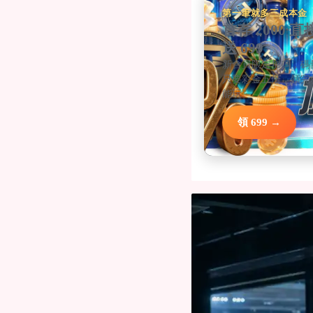
第一筆就多三成本金
首存 2000 直
送 699
新會員限定加碼，碼
只要彩金五倍，領完
能玩。
領 699 →