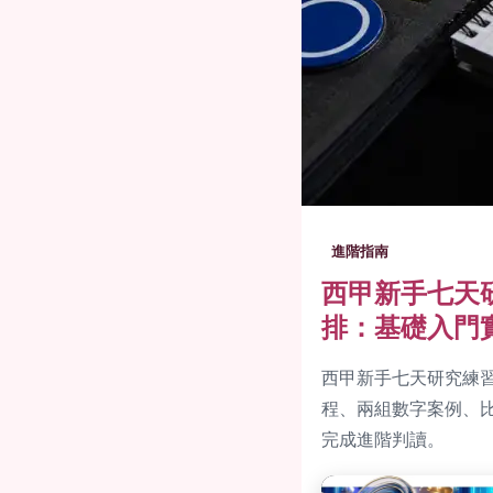
進階指南
西甲新手七天
排：基礎入門
西甲新手七天研究練
程、兩組數字案例、比
完成進階判讀。