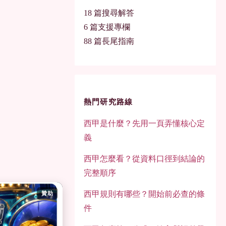
18 篇搜尋解答
6 篇支援專欄
88 篇長尾指南
熱門研究路線
西甲是什麼？先用一頁弄懂核心定
義
西甲怎麼看？從資料口徑到結論的
完整順序
西甲規則有哪些？開始前必查的條
贊助
件