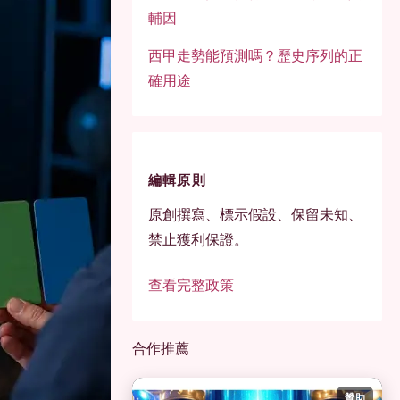
輔因
西甲走勢能預測嗎？歷史序列的正
確用途
編輯原則
原創撰寫、標示假設、保留未知、
禁止獲利保證。
查看完整政策
合作推薦
贊助