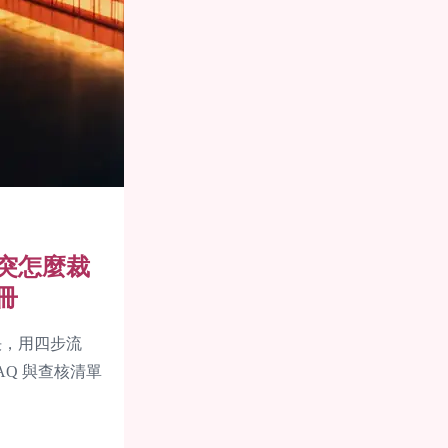
突怎麼裁
冊
決，用四步流
Q 與查核清單