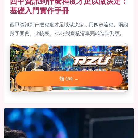
西甲資訊到什麼程度才足以做決定：
基礎入門實作手冊
西甲資訊到什麼程度才足以做決定，用四步流程、兩組
數字案例、比較表、FAQ 與查核清單完成進階判讀。
贊助
第一筆就多三成本金
首存 2000 直接送 699
新會員限定加碼，碼量只要彩金五倍，領完就能玩。
領 699 →