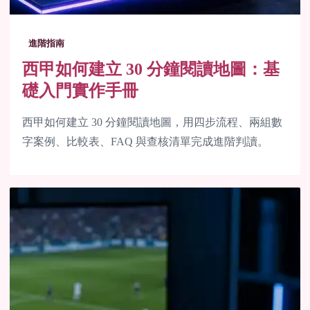
進階指南
西甲如何建立 30 分鐘閱讀地圖：基
礎入門實作手冊
西甲如何建立 30 分鐘閱讀地圖，用四步流程、兩組數
字案例、比較表、FAQ 與查核清單完成進階判讀。