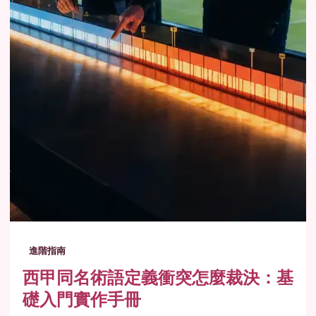
進階指南
西甲同名術語定義衝突怎麼裁決：基
礎入門實作手冊