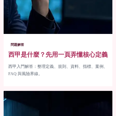
問題解答
西甲是什麼？先用一頁弄懂核心定義
西甲入門解答：整理定義、規則、資料、指標、案例、
FAQ 與風險界線。