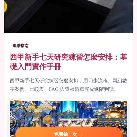
進階指南
西甲新手七天研究練習怎麼安排：基
礎入門實作手冊
西甲新手七天研究練習怎麼安排，用四步流程、兩組數
字案例、比較表、FAQ 與查核清單完成進階判讀。
贊助
今天的轉盤還沒人轉走
天天轉好運，轉盤等你抽
單筆存款 3000 就送轉盤機會，最高 2888 每天都能中。
免費抽一次 →