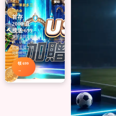
贊助
第一筆就多三
成本金
首存
2000 直
接送 699
新會員限定加
碼，碼量只要
彩金五倍，領
完就能玩。
領 699
→