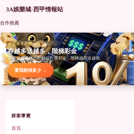
3A娛樂城-西甲情報站
合作推薦
你現在卡在哪一階？
存越多送越多，階梯彩金
累積儲值達標自動解鎖對應彩金，階梯越高送越狠。
看我能領多少 →
探索導覽
首頁