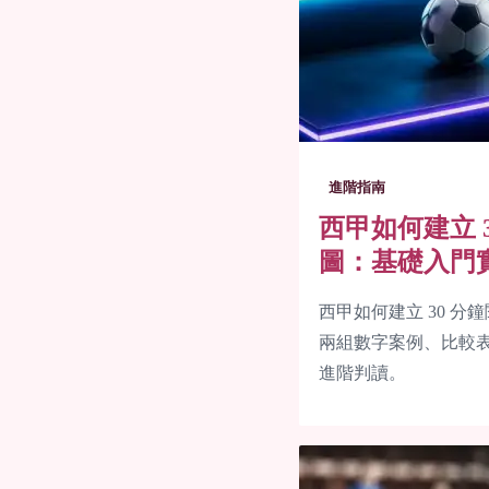
進階指南
西甲如何建立 
圖：基礎入門
西甲如何建立 30 
兩組數字案例、比較表
進階判讀。