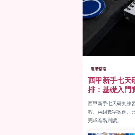
進階指南
西甲新手七天
排：基礎入門
西甲新手七天研究練
程、兩組數字案例、比
完成進階判讀。