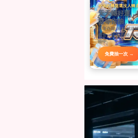
今天的轉盤還沒人轉
天天轉好運，
盤等你抽
單筆存款 3000 就送
機會，最高 2888 每
能中。
免費抽一次 →