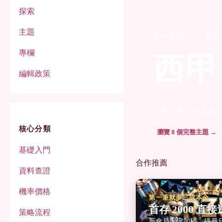
探索
主題
足球盤勢 · 112 篇
專欄
西甲
編輯政策
不靠口號，從定義
核心分類
瀏覽 8 個完整主題 →
基礎入門
合作推薦
資料查證
機率價格
第一筆就多三成本金
首存 2000 直接送
策略流程
新會員限定加碼，碼量