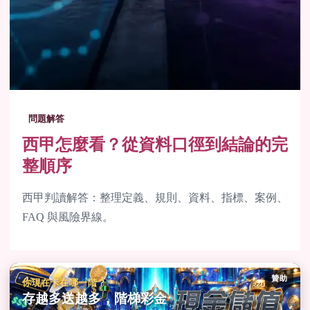
問題解答
西甲怎麼看？從資料口徑到結論的完
整順序
西甲判讀解答：整理定義、規則、資料、指標、案例、
FAQ 與風險界線。
贊助
你現在卡在哪一階？
存越多送越多，階梯彩金