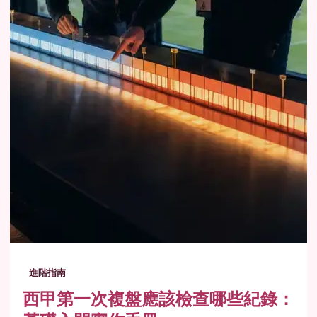
進階指南
西甲第一次複盤應該檢查哪些紀錄：