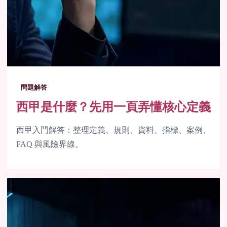
問題解答
西甲是什麼？先用一頁弄懂核心定義
西甲入門解答：整理定義、規則、資料、指標、案例、
FAQ 與風險界線。