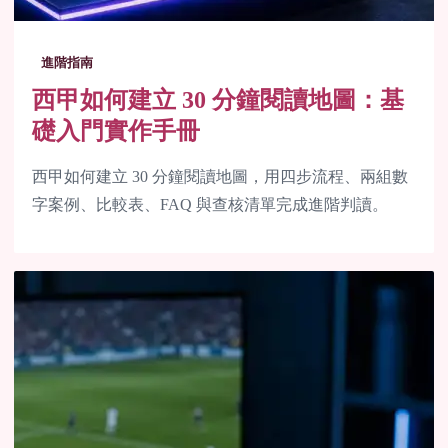
進階指南
西甲如何建立 30 分鐘閱讀地圖：基
礎入門實作手冊
西甲如何建立 30 分鐘閱讀地圖，用四步流程、兩組數
字案例、比較表、FAQ 與查核清單完成進階判讀。