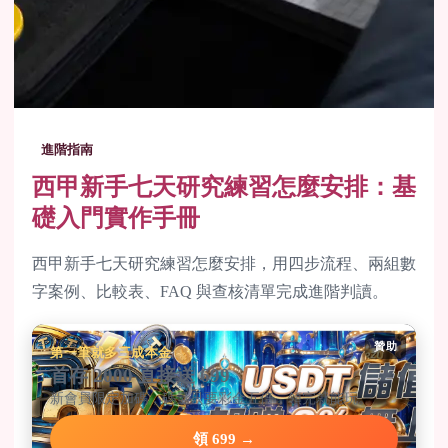
進階指南
西甲新手七天研究練習怎麼安排：基
礎入門實作手冊
西甲新手七天研究練習怎麼安排，用四步流程、兩組數
字案例、比較表、FAQ 與查核清單完成進階判讀。
贊助
第一筆就多三成本金
首存 2000 直接送 699
新會員限定加碼，碼量只要彩金五倍，領完就能玩。
領 699 →