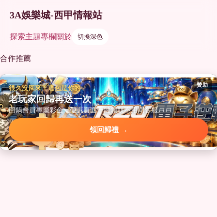
3A娛樂城-西甲情報站
探索
主題
專欄
關於
切換深色
合作推薦
贊助
很久沒回來？這包是你的
老玩家回歸再送一次
回鍋會員專屬彩金，優惠頁面一鍵領取不用問客服。
領回歸禮 →