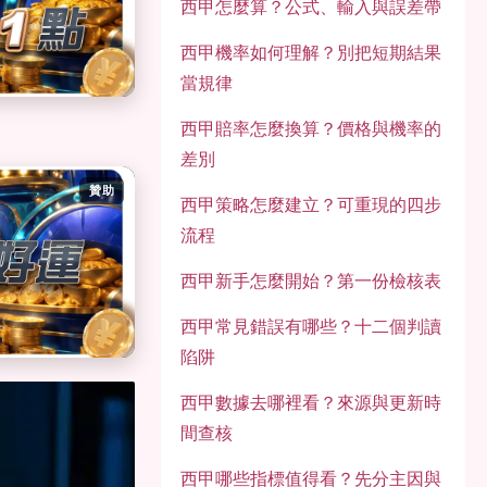
西甲怎麼算？公式、輸入與誤差帶
西甲機率如何理解？別把短期結果
當規律
西甲賠率怎麼換算？價格與機率的
差別
贊助
西甲策略怎麼建立？可重現的四步
流程
西甲新手怎麼開始？第一份檢核表
西甲常見錯誤有哪些？十二個判讀
陷阱
西甲數據去哪裡看？來源與更新時
間查核
西甲哪些指標值得看？先分主因與