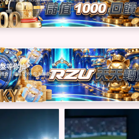
盤等你抽
盤機會，最高 2888 每天都能中。