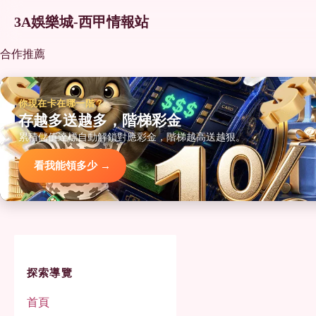
3A娛樂城-西甲情報站
合作推薦
你現在卡在哪一階？
存越多送越多，階梯彩金
累積儲值達標自動解鎖對應彩金，階梯越高送越狠。
看我能領多少 →
探索導覽
首頁