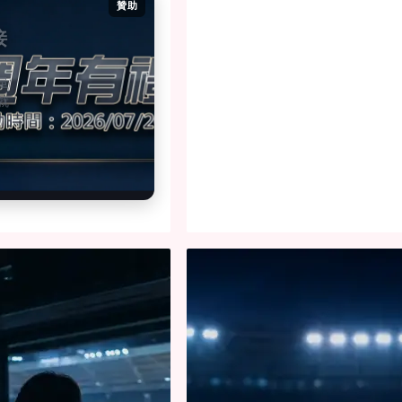
贊助
接
量
就