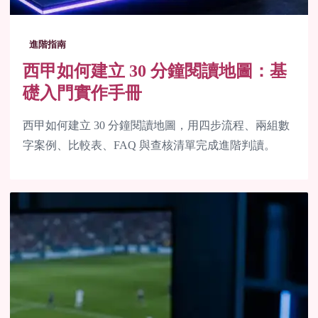
進階指南
西甲如何建立 30 分鐘閱讀地圖：基
礎入門實作手冊
西甲如何建立 30 分鐘閱讀地圖，用四步流程、兩組數
字案例、比較表、FAQ 與查核清單完成進階判讀。