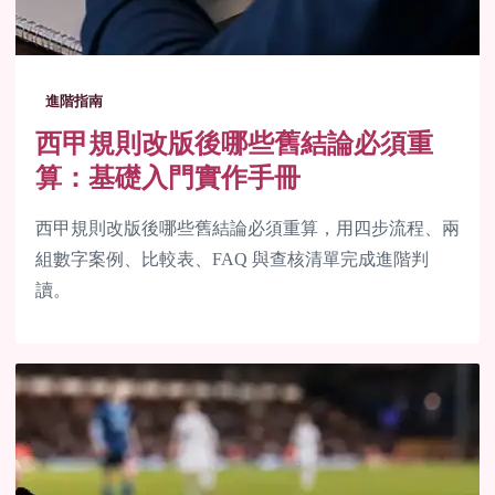
進階指南
西甲規則改版後哪些舊結論必須重
算：基礎入門實作手冊
西甲規則改版後哪些舊結論必須重算，用四步流程、兩
組數字案例、比較表、FAQ 與查核清單完成進階判
讀。