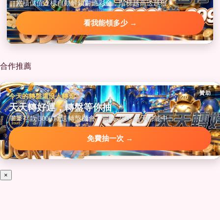
累積儲值達標自動解鎖對應彩金，階梯越高送越狠。
看我能領多少 →
合作推薦
贊助
今天的轉盤還沒人轉走
天天轉好運，轉盤等你抽
單筆存款 3000 就送轉盤機會，最高 2888 每天都能中。
免費抽一次 →
×