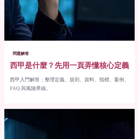
問題解答
西甲是什麼？先用一頁弄懂核心定義
西甲入門解答：整理定義、規則、資料、指標、案例、
FAQ 與風險界線。