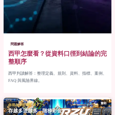
問題解答
西甲怎麼看？從資料口徑到結論的完
整順序
西甲判讀解答：整理定義、規則、資料、指標、案例、
FAQ 與風險界線。
贊助
你現在卡在哪一階？
存越多送越多，階梯彩金