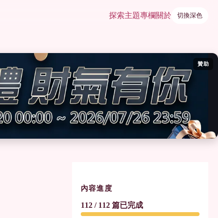
探索
主題
專欄
關於
切換深色
贊助
內容進度
112 / 112 篇已完成