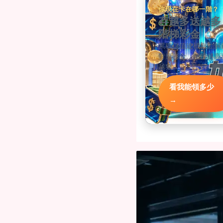
你現在卡在哪一階？
存越多送越多
階梯彩金
累積儲值達標自動解
對應彩金，階梯越高
越狠。
看我能領多少
→