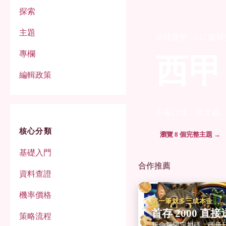
探索
主題
足球盤勢 · 112 篇
專欄
西甲
編輯政策
不靠口號，從定義
核心分類
瀏覽 8 個完整主題 →
基礎入門
合作推薦
資料查證
機率價格
第一筆就多三成本金
首存 2000 直接送
策略流程
新會員限定加碼，碼量