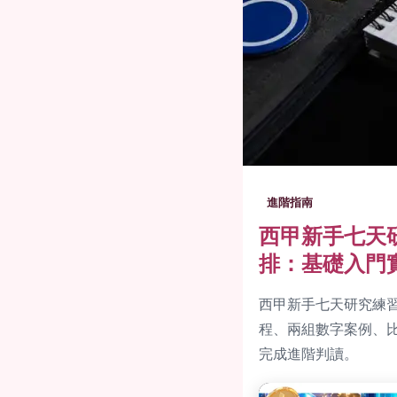
進階指南
西甲新手七天
排：基礎入門
西甲新手七天研究練
程、兩組數字案例、比
完成進階判讀。