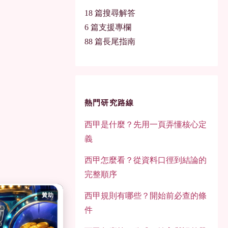
18 篇搜尋解答
6 篇支援專欄
88 篇長尾指南
熱門研究路線
西甲是什麼？先用一頁弄懂核心定
義
西甲怎麼看？從資料口徑到結論的
完整順序
西甲規則有哪些？開始前必查的條
贊助
件