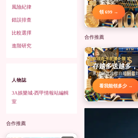
風險紀律
領 699 →
錯誤排查
比較選擇
合作推薦
進階研究
你現在卡在哪一階？
存越多送越多，
累積儲值達標自動解鎖
人物誌
看我能領多少 →
3A娛樂城-西甲情報站編輯
室
合作推薦