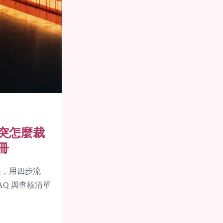
突怎麼裁
冊
決，用四步流
Q 與查核清單