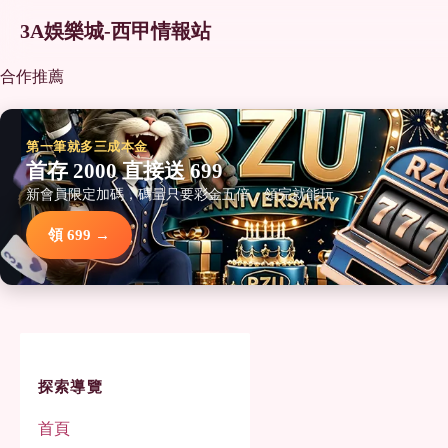
3A娛樂城-西甲情報站
合作推薦
第一筆就多三成本金
首存 2000 直接送 699
新會員限定加碼，碼量只要彩金五倍，領完就能玩。
領 699 →
探索導覽
首頁