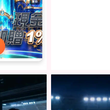
贊助
，
鎖
送