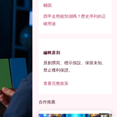
輔因
西甲走勢能預測嗎？歷史序列的正
確用途
編輯原則
原創撰寫、標示假設、保留未知、
禁止獲利保證。
查看完整政策
合作推薦
贊助