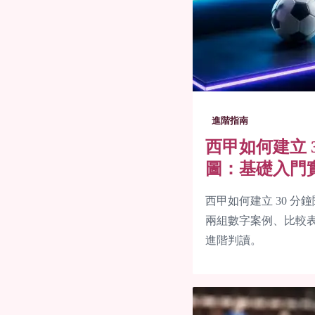
進階指南
西甲如何建立 
圖：基礎入門
西甲如何建立 30 
兩組數字案例、比較表
進階判讀。