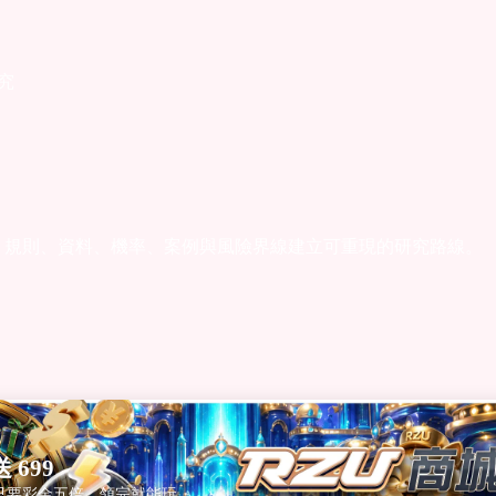
研究
、規則、資料、機率、案例與風險界線建立可重現的研究路線。
 699
只要彩金五倍，領完就能玩。