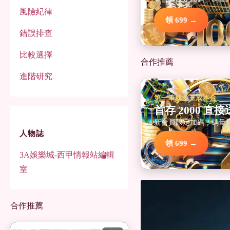
風險紀律
領 699 →
錯誤排查
比較選擇
合作推薦
進階研究
第一筆就多三成本金
首存 2000 直接送
新會員限定加碼，碼量
人物誌
領 699 →
3A娛樂城-西甲情報站編輯
室
合作推薦