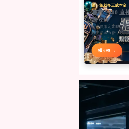
第一筆就多三成本金
首存 2000 直
送 699
新會員限定加碼，碼
只要彩金五倍，領完
能玩。
領 699 →