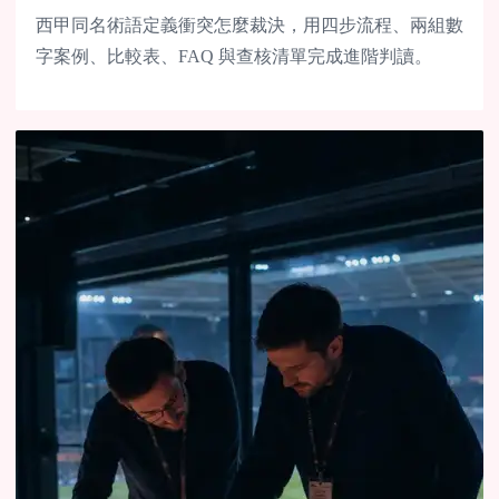
西甲同名術語定義衝突怎麼裁決，用四步流程、兩組數
字案例、比較表、FAQ 與查核清單完成進階判讀。