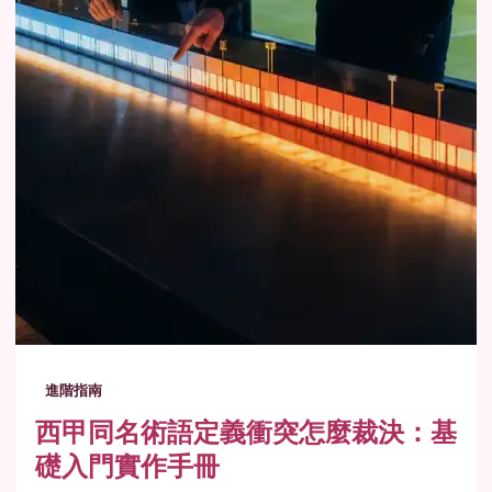
進階指南
西甲同名術語定義衝突怎麼裁決：基
礎入門實作手冊