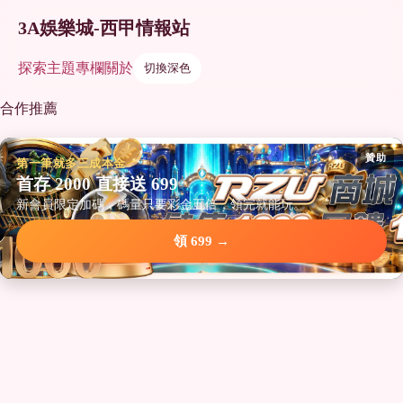
3A娛樂城-西甲情報站
探索
主題
專欄
關於
切換深色
合作推薦
贊助
第一筆就多三成本金
首存 2000 直接送 699
新會員限定加碼，碼量只要彩金五倍，領完就能玩。
領 699 →