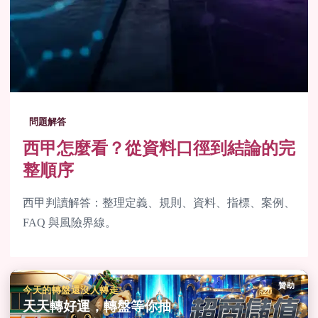
問題解答
西甲怎麼看？從資料口徑到結論的完
整順序
西甲判讀解答：整理定義、規則、資料、指標、案例、
FAQ 與風險界線。
贊助
今天的轉盤還沒人轉走
天天轉好運，轉盤等你抽