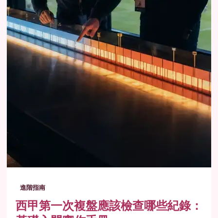
進階指南
西甲第一次複盤應該檢查哪些紀錄：