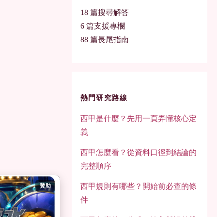
18 篇搜尋解答
6 篇支援專欄
88 篇長尾指南
熱門研究路線
西甲是什麼？先用一頁弄懂核心定
義
西甲怎麼看？從資料口徑到結論的
完整順序
西甲規則有哪些？開始前必查的條
贊助
件