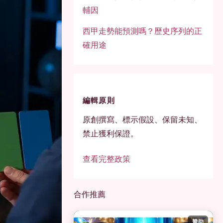
輔因
西甲走勢能預測嗎？歷史序列的正
確用途
編輯原則
原創撰寫、標示假設、保留未知、
禁止獲利保證。
查看完整政策
合作推薦
贊助