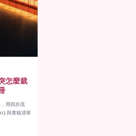
突怎麼裁
冊
決，用四步流
Q 與查核清單