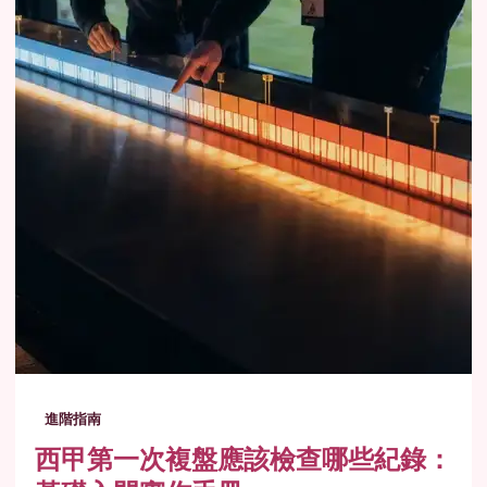
進階指南
西甲第一次複盤應該檢查哪些紀錄：