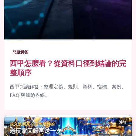
問題解答
西甲怎麼看？從資料口徑到結論的完
整順序
西甲判讀解答：整理定義、規則、資料、指標、案例、
FAQ 與風險界線。
贊助
很久沒回來？這包是你的
老玩家回歸再送一次