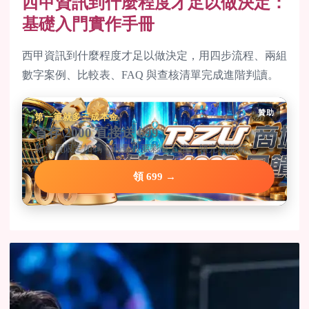
西甲資訊到什麼程度才足以做決定：
基礎入門實作手冊
西甲資訊到什麼程度才足以做決定，用四步流程、兩組
數字案例、比較表、FAQ 與查核清單完成進階判讀。
贊助
第一筆就多三成本金
首存 2000 直接送 699
新會員限定加碼，碼量只要彩金五倍，領完就能玩。
領 699 →