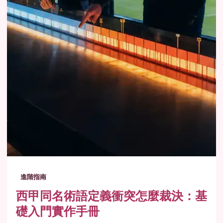
進階指南
西甲同名術語定義衝突怎麼裁決：基
礎入門實作手冊