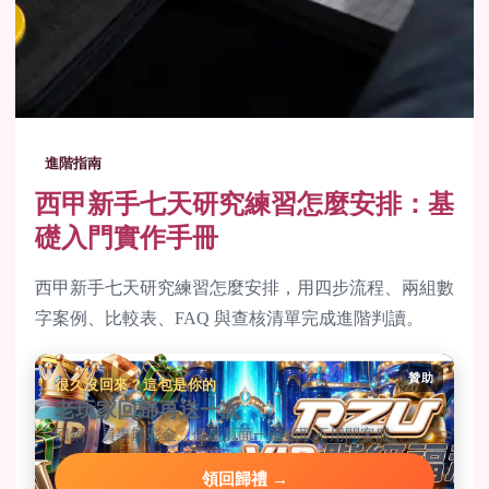
進階指南
西甲新手七天研究練習怎麼安排：基
礎入門實作手冊
西甲新手七天研究練習怎麼安排，用四步流程、兩組數
字案例、比較表、FAQ 與查核清單完成進階判讀。
贊助
很久沒回來？這包是你的
老玩家回歸再送一次
回鍋會員專屬彩金，優惠頁面一鍵領取不用問客服。
領回歸禮 →