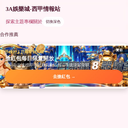
3A娛樂城-西甲情報站
探索
主題
專欄
關於
切換深色
合作推薦
贊助
手慢的人只能看別人領
搶紅包每日限量開放
當日存款達標即可到首頁搶紅包，手速決定金額。
去搶紅包 →