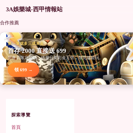
3A娛樂城-西甲情報站
合作推薦
第一筆就多三成本金
首存 2000 直接送 699
新會員限定加碼，碼量只要彩金五倍，領完就能玩。
領 699 →
探索導覽
首頁