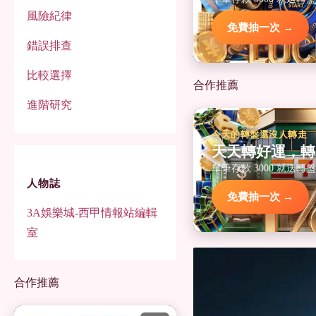
風險紀律
免費抽一次 →
錯誤排查
比較選擇
合作推薦
進階研究
今天的轉盤還沒人轉走
天天轉好運，轉
單筆存款 3000 就送轉
人物誌
免費抽一次 →
3A娛樂城-西甲情報站編輯
室
合作推薦