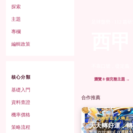
探索
主題
足球盤勢 · 112 篇
專欄
西甲
編輯政策
不靠口號，從定義
核心分類
瀏覽 8 個完整主題 →
基礎入門
合作推薦
資料查證
機率價格
今天的轉盤還沒人轉走
天天轉好運，轉
策略流程
單筆存款 3000 就送轉