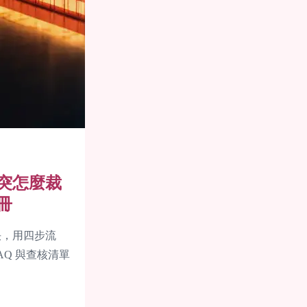
突怎麼裁
冊
決，用四步流
Q 與查核清單