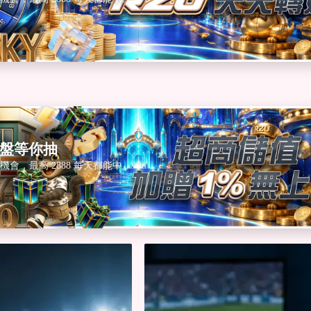
盤等你抽
盤機會，最高 2888 每天都能中。