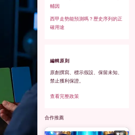
輔因
西甲走勢能預測嗎？歷史序列的正
確用途
編輯原則
原創撰寫、標示假設、保留未知、
禁止獲利保證。
查看完整政策
合作推薦
贊助