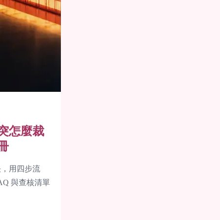
突怎麼裁
冊
決，用四步流
Q 與查核清單