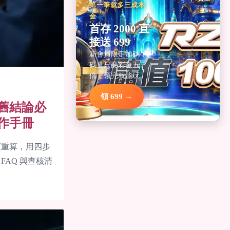
第一筆就多三成本
金
首存 2000 直
接送 699
新會員限定加碼，
碼量只要彩金五
倍，領完就能玩。
領 699 →
舊結論必
作手冊
須重算，用四步
AQ 與查核清