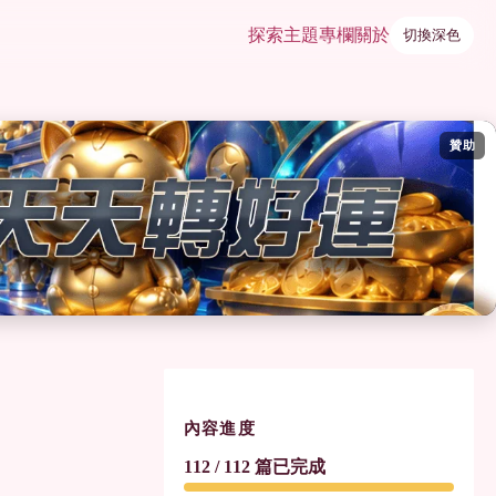
探索
主題
專欄
關於
切換深色
贊助
內容進度
112 / 112 篇已完成