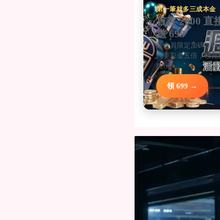
第一筆就多三成本金
首存 2000 直
送 699
新會員限定加碼，碼
只要彩金五倍，領完
能玩。
領 699 →