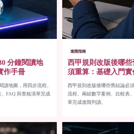
進階指南
30 分鐘閱讀地
西甲規則改版後哪些
實作手冊
須重算：基礎入門實
分鐘閱讀地圖，用四步流程、
西甲規則改版後哪些舊結論必
、FAQ 與查核清單完成
流程、兩組數字案例、比較表、F
單完成進階判讀。