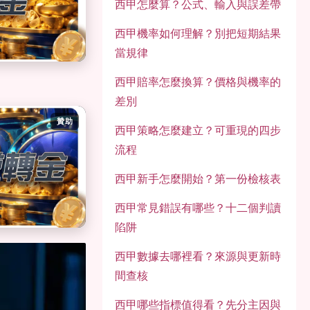
西甲怎麼算？公式、輸入與誤差帶
西甲機率如何理解？別把短期結果
當規律
西甲賠率怎麼換算？價格與機率的
差別
贊助
西甲策略怎麼建立？可重現的四步
流程
西甲新手怎麼開始？第一份檢核表
西甲常見錯誤有哪些？十二個判讀
陷阱
西甲數據去哪裡看？來源與更新時
間查核
西甲哪些指標值得看？先分主因與