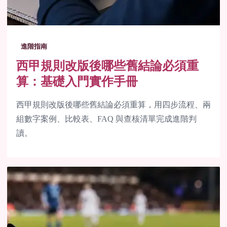
進階指南
西甲規則改版後哪些舊結論必須重
算：基礎入門實作手冊
西甲規則改版後哪些舊結論必須重算，用四步流程、兩
組數字案例、比較表、FAQ 與查核清單完成進階判
讀。