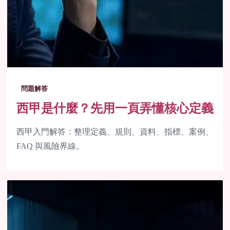
問題解答
西甲是什麼？先用一頁弄懂核心定義
西甲入門解答：整理定義、規則、資料、指標、案例、
FAQ 與風險界線。