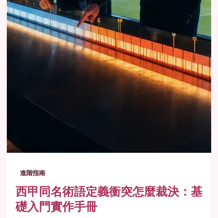
進階指南
西甲同名術語定義衝突怎麼裁決：基
礎入門實作手冊