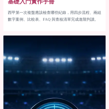
基礎入門實作手冊
西甲第一次複盤應該檢查哪些紀錄，用四步流程、兩組
數字案例、比較表、FAQ 與查核清單完成進階判讀。