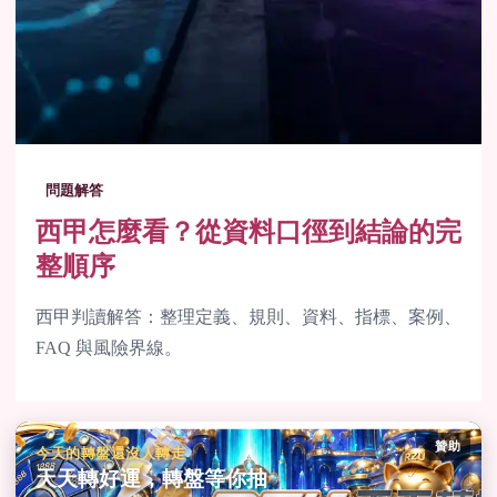
問題解答
西甲怎麼看？從資料口徑到結論的完
整順序
西甲判讀解答：整理定義、規則、資料、指標、案例、
FAQ 與風險界線。
贊助
今天的轉盤還沒人轉走
天天轉好運，轉盤等你抽