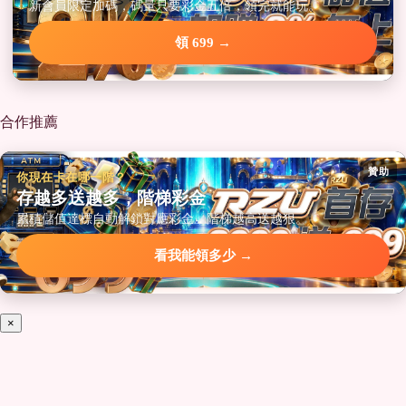
新會員限定加碼，碼量只要彩金五倍，領完就能玩。
領 699 →
合作推薦
贊助
你現在卡在哪一階？
存越多送越多，階梯彩金
累積儲值達標自動解鎖對應彩金，階梯越高送越狠。
看我能領多少 →
×