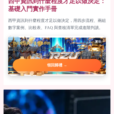
西甲資訊到什麼程度才足以做決定：
基礎入門實作手冊
西甲資訊到什麼程度才足以做決定，用四步流程、兩組
數字案例、比較表、FAQ 與查核清單完成進階判讀。
贊助
很久沒回來？這包是你的
老玩家回歸再送一次
回鍋會員專屬彩金，優惠頁面一鍵領取不用問客服。
領回歸禮 →