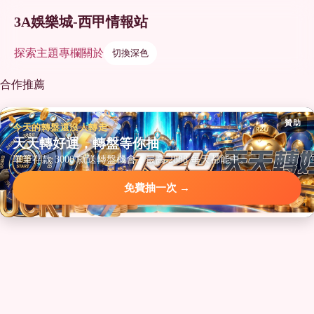
3A娛樂城-西甲情報站
探索
主題
專欄
關於
切換深色
合作推薦
贊助
今天的轉盤還沒人轉走
天天轉好運，轉盤等你抽
單筆存款 3000 就送轉盤機會，最高 2888 每天都能中。
免費抽一次 →