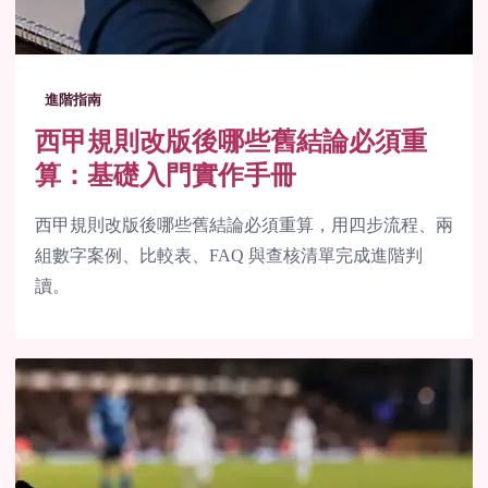
進階指南
西甲規則改版後哪些舊結論必須重
算：基礎入門實作手冊
西甲規則改版後哪些舊結論必須重算，用四步流程、兩
組數字案例、比較表、FAQ 與查核清單完成進階判
讀。