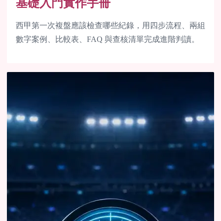
基礎入門實作手冊
西甲第一次複盤應該檢查哪些紀錄，用四步流程、兩組
數字案例、比較表、FAQ 與查核清單完成進階判讀。