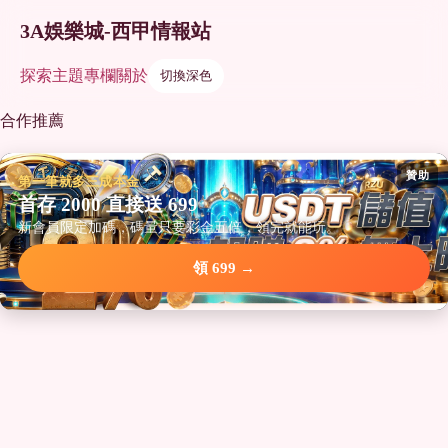
3A娛樂城-西甲情報站
探索
主題
專欄
關於
切換深色
合作推薦
贊助
第一筆就多三成本金
首存 2000 直接送 699
新會員限定加碼，碼量只要彩金五倍，領完就能玩。
領 699 →