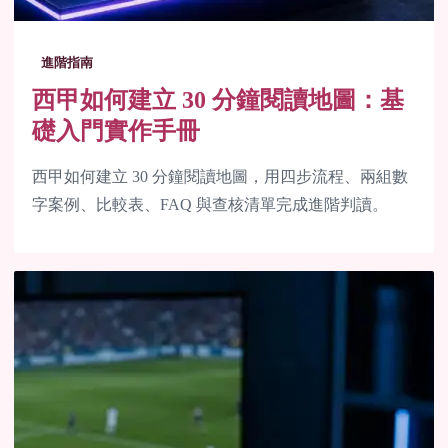
進階指南
西甲如何建立 30 分鐘閱讀地圖：基
礎入門實作手冊
西甲如何建立 30 分鐘閱讀地圖，用四步流程、兩組數
字案例、比較表、FAQ 與查核清單完成進階判讀。