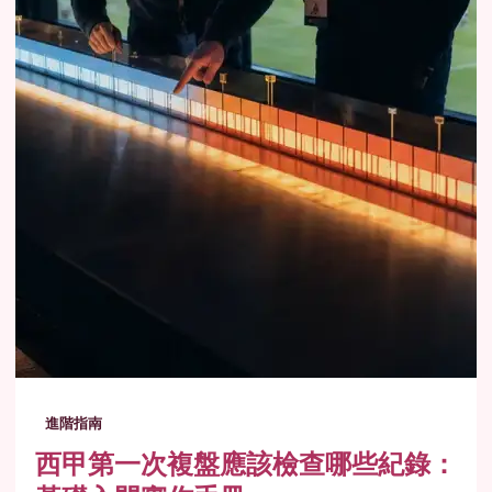
進階指南
西甲第一次複盤應該檢查哪些紀錄：