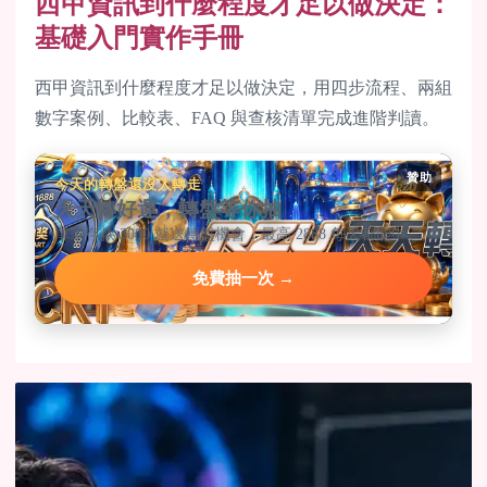
西甲資訊到什麼程度才足以做決定：
基礎入門實作手冊
西甲資訊到什麼程度才足以做決定，用四步流程、兩組
數字案例、比較表、FAQ 與查核清單完成進階判讀。
贊助
今天的轉盤還沒人轉走
天天轉好運，轉盤等你抽
單筆存款 3000 就送轉盤機會，最高 2888 每天都能中。
免費抽一次 →