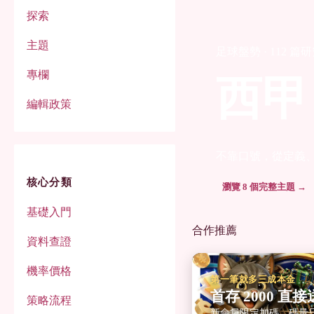
探索
主題
足球盤勢 · 112 篇
專欄
西甲
編輯政策
不靠口號，從定義
核心分類
瀏覽 8 個完整主題 →
基礎入門
合作推薦
資料查證
機率價格
第一筆就多三成本金
首存 2000 直接送
策略流程
新會員限定加碼，碼量