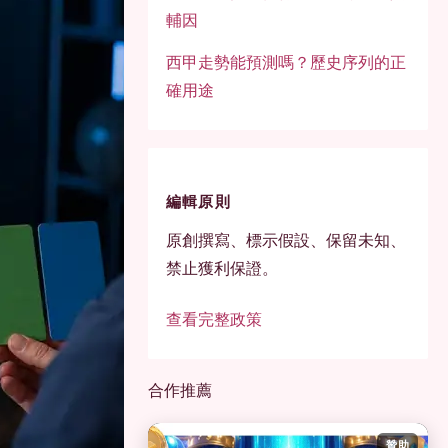
輔因
西甲走勢能預測嗎？歷史序列的正
確用途
編輯原則
原創撰寫、標示假設、保留未知、
禁止獲利保證。
查看完整政策
合作推薦
贊助