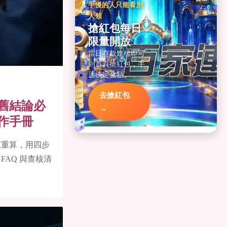
手慢的人只能看別
人領
搶紅包每日
限量開放
當日存款達標即可
到首頁搶紅包，手
速決定金額。
去搶紅包
舊結論必
→
作手冊
須重算，用四步
AQ 與查核清