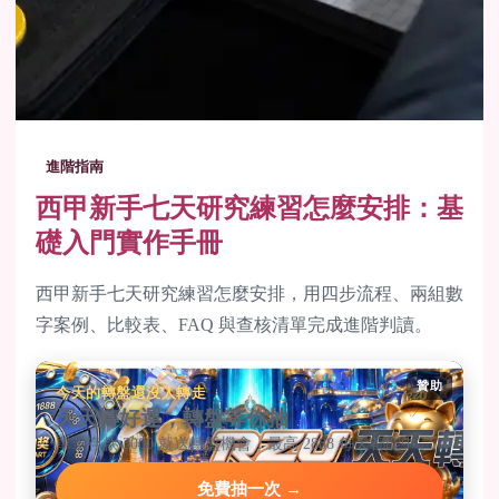
進階指南
西甲新手七天研究練習怎麼安排：基
礎入門實作手冊
西甲新手七天研究練習怎麼安排，用四步流程、兩組數
字案例、比較表、FAQ 與查核清單完成進階判讀。
贊助
今天的轉盤還沒人轉走
天天轉好運，轉盤等你抽
單筆存款 3000 就送轉盤機會，最高 2888 每天都能中。
免費抽一次 →