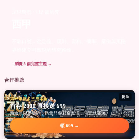
足球盤勢 · 112 篇研究
西甲
不靠口號，從定義、規則、資料、機率、案例與風險
界線建立可重現的研究路線。
瀏覽 8 個完整主題 →
合作推薦
贊助
第一筆就多三成本金
首存 2000 直接送 699
新會員限定加碼，碼量只要彩金五倍，領完就能玩。
領 699 →