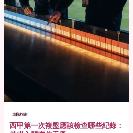
進階指南
西甲第一次複盤應該檢查哪些紀錄：