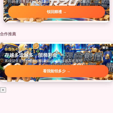
回鍋會員專屬彩金，優惠頁面一鍵領取不用問客服。
領回歸禮 →
合作推薦
贊助
你現在卡在哪一階？
存越多送越多，階梯彩金
累積儲值達標自動解鎖對應彩金，階梯越高送越狠。
看我能領多少 →
×