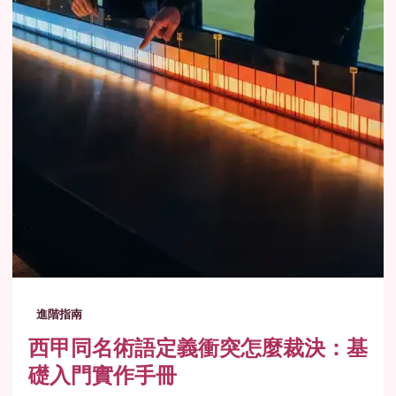
進階指南
西甲同名術語定義衝突怎麼裁決：基
礎入門實作手冊