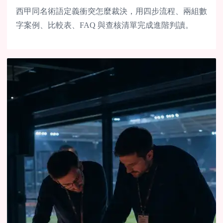
西甲同名術語定義衝突怎麼裁決，用四步流程、兩組數
字案例、比較表、FAQ 與查核清單完成進階判讀。