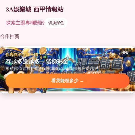
3A娛樂城-西甲情報站
探索
主題
專欄
關於
切換深色
合作推薦
贊助
你現在卡在哪一階？
存越多送越多，階梯彩金
累積儲值達標自動解鎖對應彩金，階梯越高送越狠。
看我能領多少 →