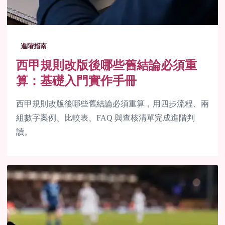
進階指南
西甲規則改版後哪些舊結論必須重
算：基礎入門實作手冊
西甲規則改版後哪些舊結論必須重算，用四步流程、兩
組數字案例、比較表、FAQ 與查核清單完成進階判
讀。