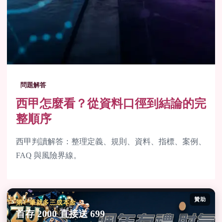
問題解答
西甲怎麼看？從資料口徑到結論的完
整順序
西甲判讀解答：整理定義、規則、資料、指標、案例、
FAQ 與風險界線。
贊助
第一筆就多三成本金
首存 2000 直接送 699