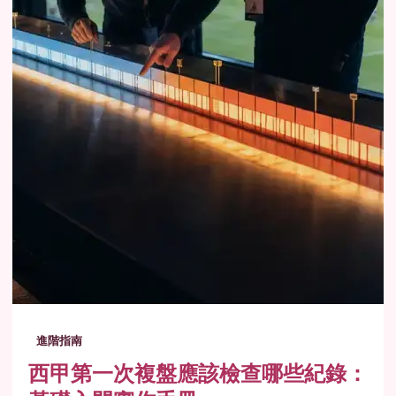
進階指南
西甲第一次複盤應該檢查哪些紀錄：