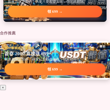
新會員限定加碼，碼量只要彩金五倍，領完就能玩。
領 699 →
合作推薦
贊助
第一筆就多三成本金
首存 2000 直接送 699
新會員限定加碼，碼量只要彩金五倍，領完就能玩。
領 699 →
×