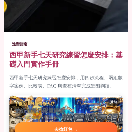
進階指南
西甲新手七天研究練習怎麼安排：基
礎入門實作手冊
西甲新手七天研究練習怎麼安排，用四步流程、兩組數
字案例、比較表、FAQ 與查核清單完成進階判讀。
贊助
手慢的人只能看別人領
搶紅包每日限量開放
當日存款達標即可到首頁搶紅包，手速決定金額。
去搶紅包 →