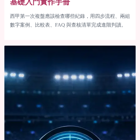
基礎入門實作手冊
西甲第一次複盤應該檢查哪些紀錄，用四步流程、兩組
數字案例、比較表、FAQ 與查核清單完成進階判讀。