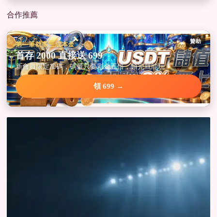
合作推薦
贊助
第一筆就多三成本金
首存 2000 直接送 699
新會員限定加碼，碼量只要彩金五倍，領完就能玩。
領 699 →