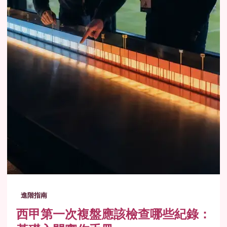
進階指南
西甲第一次複盤應該檢查哪些紀錄：