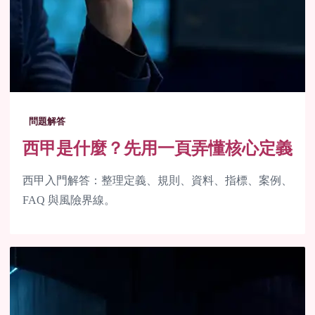
問題解答
西甲是什麼？先用一頁弄懂核心定義
西甲入門解答：整理定義、規則、資料、指標、案例、
FAQ 與風險界線。