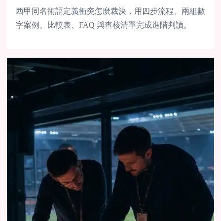
西甲同名術語定義衝突怎麼裁決，用四步流程、兩組數
字案例、比較表、FAQ 與查核清單完成進階判讀。