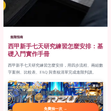
進階指南
西甲新手七天研究練習怎麼安排：基
礎入門實作手冊
西甲新手七天研究練習怎麼安排，用四步流程、兩組數
字案例、比較表、FAQ 與查核清單完成進階判讀。
贊助
今天的轉盤還沒人轉走
天天轉好運，轉盤等你抽
單筆存款 3000 就送轉盤機會，最高 2888 每天都能中。
免費抽一次 →