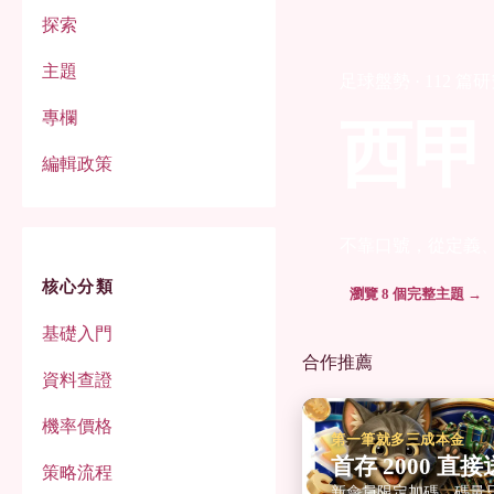
探索
主題
足球盤勢 · 112 篇
專欄
西甲
編輯政策
不靠口號，從定義
核心分類
瀏覽 8 個完整主題 →
基礎入門
合作推薦
資料查證
機率價格
第一筆就多三成本金
首存 2000 直接送
策略流程
新會員限定加碼，碼量