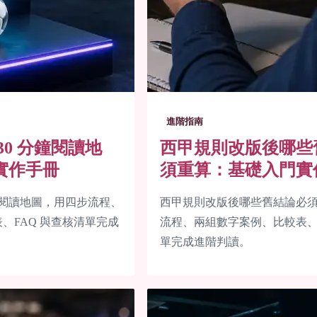
進階指南
30 分鐘閱讀地
西甲規則改版後哪些
實作手冊
須重算：基礎入門實
分鐘閱讀地圖，用四步流程、
西甲規則改版後哪些舊結論必
、FAQ 與查核清單完成
流程、兩組數字案例、比較表、F
單完成進階判讀。