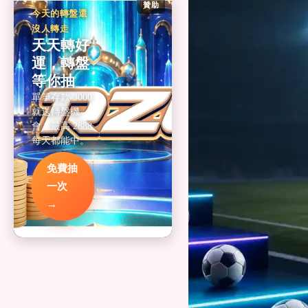
贊助
今天的轉盤還
沒人轉走
天天轉好
運，轉盤
等你抽
單筆存款 3000
就送轉盤機
會，最高 2888
每天都能中。
免費抽
一次
→