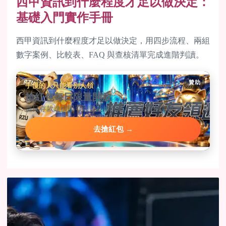
西甲資訊到什麼程度才足以做決定：
基礎入門實作手冊
西甲資訊到什麼程度才足以做決定，用四步流程、兩組
數字案例、比較表、FAQ 與查核清單完成進階判讀。
贊助
手慢的人只能看別人領
搶紅包每日限量開放
當日存款達標即可到首頁搶紅包，手速決定金額。
去搶紅包 →