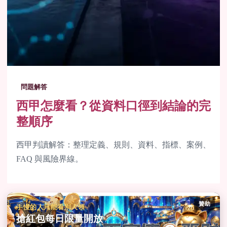
問題解答
西甲怎麼看？從資料口徑到結論的完
整順序
西甲判讀解答：整理定義、規則、資料、指標、案例、
FAQ 與風險界線。
贊助
手慢的人只能看別人領
搶紅包每日限量開放