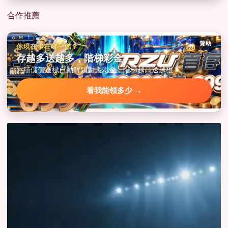
合作推薦
贊助
你現在卡在哪一階？
存越多送越多，階梯彩金
累積儲值達標自動解鎖對應彩金，階梯越高送越狠。
看我能領多少 →