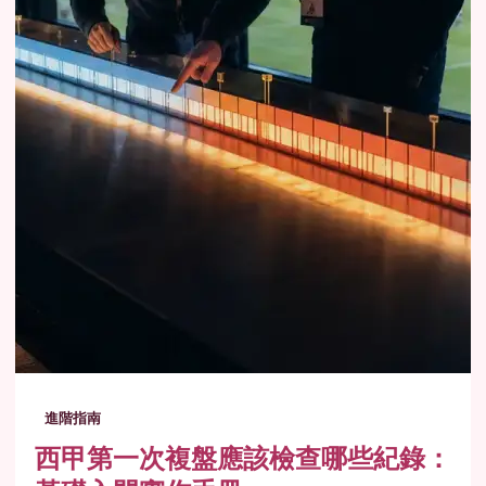
進階指南
西甲第一次複盤應該檢查哪些紀錄：