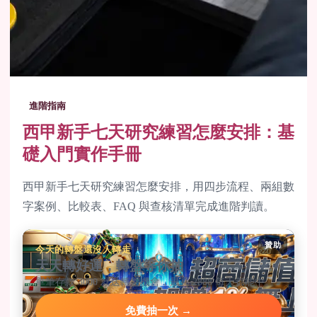
進階指南
西甲新手七天研究練習怎麼安排：基
礎入門實作手冊
西甲新手七天研究練習怎麼安排，用四步流程、兩組數
字案例、比較表、FAQ 與查核清單完成進階判讀。
贊助
今天的轉盤還沒人轉走
天天轉好運，轉盤等你抽
單筆存款 3000 就送轉盤機會，最高 2888 每天都能中。
免費抽一次 →