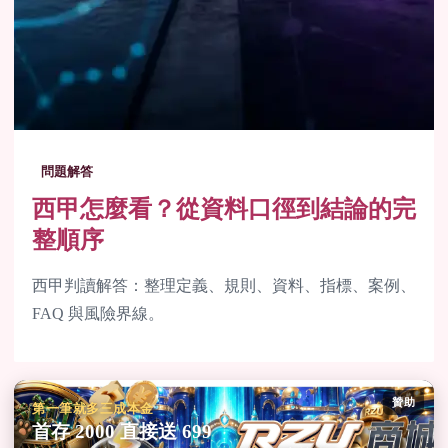
問題解答
西甲怎麼看？從資料口徑到結論的完
整順序
西甲判讀解答：整理定義、規則、資料、指標、案例、
FAQ 與風險界線。
贊助
第一筆就多三成本金
首存 2000 直接送 699