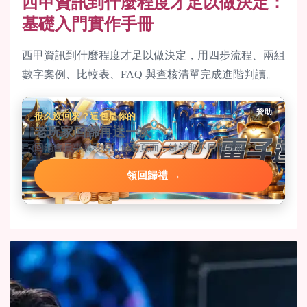
西甲資訊到什麼程度才足以做決定：
基礎入門實作手冊
西甲資訊到什麼程度才足以做決定，用四步流程、兩組
數字案例、比較表、FAQ 與查核清單完成進階判讀。
贊助
很久沒回來？這包是你的
老玩家回歸再送一次
回鍋會員專屬彩金，優惠頁面一鍵領取不用問客服。
領回歸禮 →