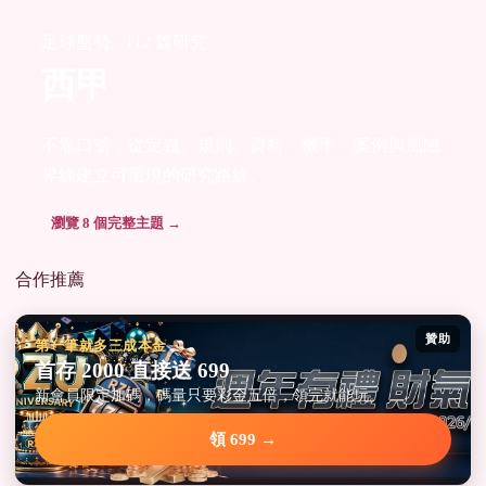
足球盤勢 · 112 篇研究
西甲
不靠口號，從定義、規則、資料、機率、案例與風險
界線建立可重現的研究路線。
瀏覽 8 個完整主題 →
合作推薦
贊助
第一筆就多三成本金
首存 2000 直接送 699
新會員限定加碼，碼量只要彩金五倍，領完就能玩。
領 699 →