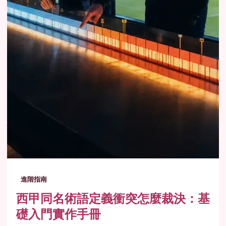
進階指南
西甲同名術語定義衝突怎麼裁決：基
礎入門實作手冊