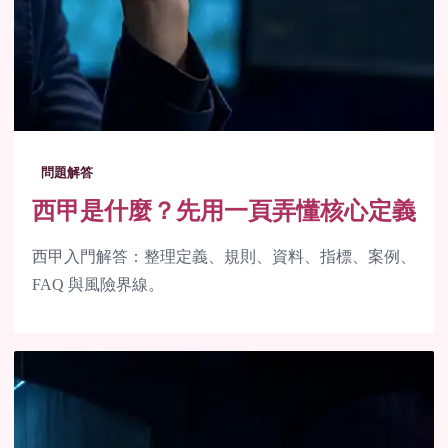
問題解答
西甲是什麼？先用一頁弄懂核心定義
西甲入門解答：整理定義、規則、資料、指標、案例、
FAQ 與風險界線。