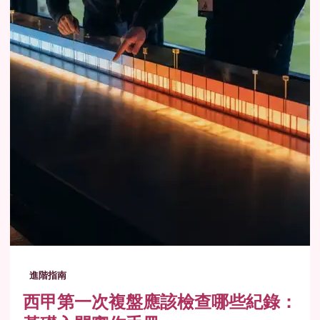
進階指南
西甲第一次複盤應該檢查哪些紀錄：